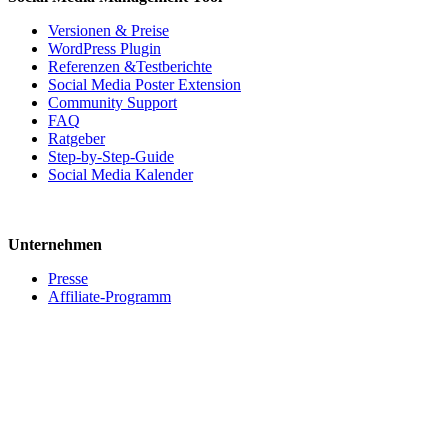
Versionen & Preise
WordPress Plugin
Referenzen &Testberichte
Social Media Poster Extension
Community Support
FAQ
Ratgeber
Step-by-Step-Guide
Social Media Kalender
Unternehmen
Presse
Affiliate-Programm