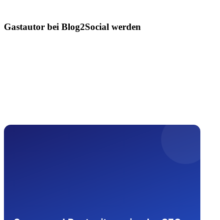
Gastautor bei Blog2Social werden