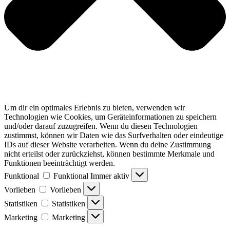
Um dir ein optimales Erlebnis zu bieten, verwenden wir
Technologien wie Cookies, um Geräteinformationen zu speichern
und/oder darauf zuzugreifen. Wenn du diesen Technologien
zustimmst, können wir Daten wie das Surfverhalten oder eindeutige
IDs auf dieser Website verarbeiten. Wenn du deine Zustimmung
nicht erteilst oder zurückziehst, können bestimmte Merkmale und
Funktionen beeinträchtigt werden.
Funktional
Funktional
Immer aktiv
Vorlieben
Vorlieben
Statistiken
Statistiken
Marketing
Marketing