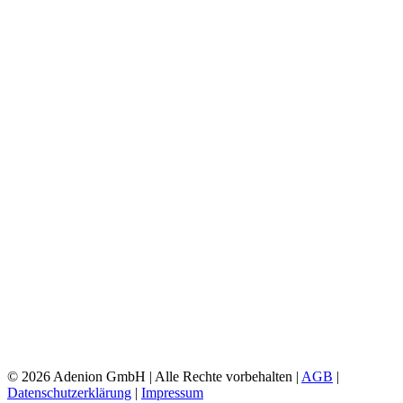
©
2026 Adenion GmbH | Alle Rechte vorbehalten |
AGB
|
Datenschutzerklärung
|
Impressum