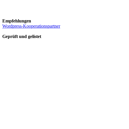
Empfehlungen
Wordpress-Kooperationspartner
Geprüft und gelistet