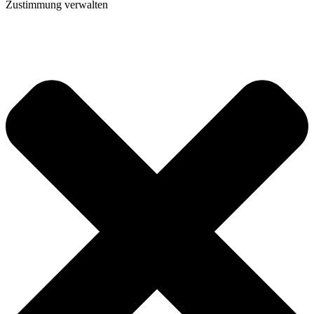
Zustimmung verwalten