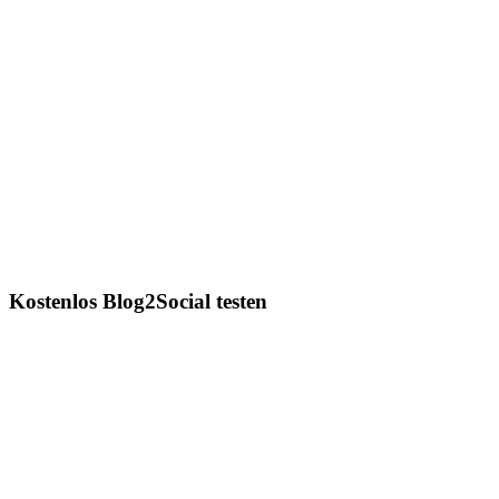
Kostenlos Blog2Social testen