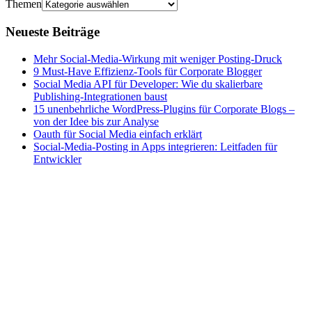
Themen
Neueste Beiträge
Mehr Social-Media-Wirkung mit weniger Posting-Druck
9 Must-Have Effizienz-Tools für Corporate Blogger
Social Media API für Developer: Wie du skalierbare
Publishing-Integrationen baust
15 unenbehrliche WordPress-Plugins für Corporate Blogs –
von der Idee bis zur Analyse
Oauth für Social Media einfach erklärt
Social-Media-Posting in Apps integrieren: Leitfaden für
Entwickler