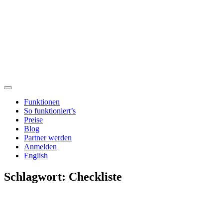
Funktionen
So funktioniert’s
Preise
Blog
Partner werden
Anmelden
English
Schlagwort:
Checkliste