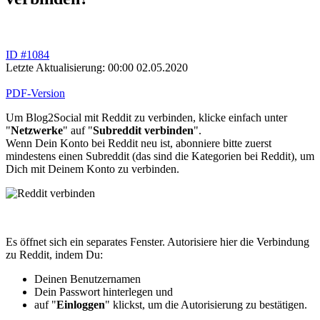
ID #1084
Letzte Aktualisierung: 00:00 02.05.2020
PDF-Version
Um Blog2Social mit Reddit zu verbinden, klicke einfach unter
"
Netzwerke
" auf "
Subreddit verbinden
".
Wenn Dein Konto bei Reddit neu ist, abonniere bitte zuerst
mindestens einen Subreddit (das sind die Kategorien bei Reddit), um
Dich mit Deinem Konto zu verbinden.
Es öffnet sich ein separates Fenster. Autorisiere hier die Verbindung
zu Reddit, indem Du:
Deinen Benutzernamen
Dein Passwort hinterlegen und
auf "
Einloggen
" klickst, um die Autorisierung zu bestätigen.