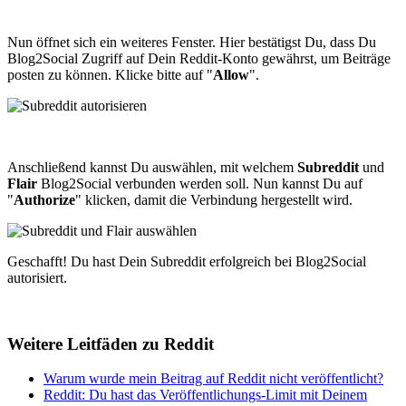
Nun öffnet sich ein weiteres Fenster. Hier bestätigst Du, dass Du
Blog2Social Zugriff auf Dein Reddit-Konto gewährst, um Beiträge
posten zu können. Klicke bitte auf "
Allow
".
Anschließend kannst Du auswählen, mit welchem
Subreddit
und
Flair
Blog2Social verbunden werden soll. Nun kannst Du auf
"
Authorize
" klicken, damit die Verbindung hergestellt wird.
Geschafft! Du hast Dein Subreddit erfolgreich bei Blog2Social
autorisiert.
Weitere Leitfäden zu Reddit
Warum wurde mein Beitrag auf Reddit nicht veröffentlicht?
Reddit: Du hast das Veröffentlichungs-Limit mit Deinem