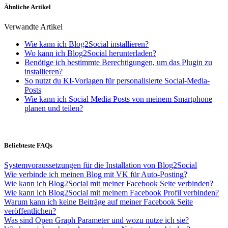
Ähnliche Artikel
Verwandte Artikel
Wie kann ich Blog2Social installieren?
Wo kann ich Blog2Social herunterladen?
Benötige ich bestimmte Berechtigungen, um das Plugin zu
installieren?
So nutzt du KI-Vorlagen für personalisierte Social-Media-
Posts
Wie kann ich Social Media Posts von meinem Smartphone
planen und teilen?
Beliebteste FAQs
Systemvoraussetzungen für die Installation von Blog2Social
Wie verbinde ich meinen Blog mit VK für Auto-Posting?
Wie kann ich Blog2Social mit meiner Facebook Seite verbinden?
Wie kann ich Blog2Social mit meinem Facebook Profil verbinden?
Warum kann ich keine Beiträge auf meiner Facebook Seite
veröffentlichen?
Was sind Open Graph Parameter und wozu nutze ich sie?