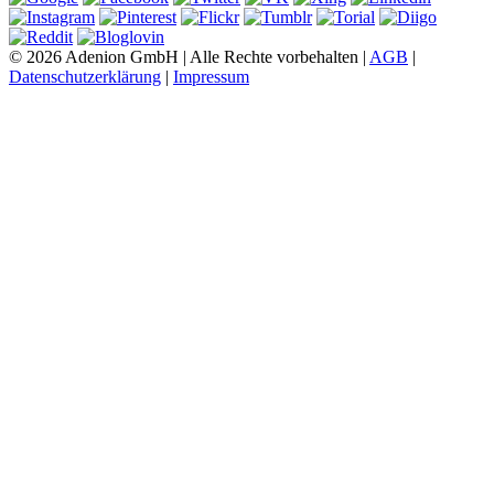
© 2026 Adenion GmbH | Alle Rechte vorbehalten |
AGB
|
Datenschutzerklärung
|
Impressum