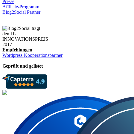
Presse
Affiliate-Programm
Blog2Social Partner
Empfehlungen
Wordpress-Kooperationspartner
Geprüft und gelistet