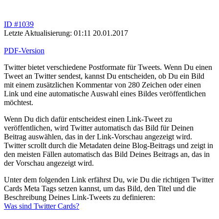
ID #1039
Letzte Aktualisierung: 01:11 20.01.2017
PDF-Version
Twitter bietet verschiedene Postformate für Tweets. Wenn Du einen
Tweet an Twitter sendest, kannst Du entscheiden, ob Du ein Bild
mit einem zusätzlichen Kommentar von 280 Zeichen oder einen
Link und eine automatische Auswahl eines Bildes veröffentlichen
möchtest.
Wenn Du dich dafür entscheidest einen Link-Tweet zu
veröffentlichen, wird Twitter automatisch das Bild für Deinen
Beitrag auswählen, das in der Link-Vorschau angezeigt wird.
Twitter scrollt durch die Metadaten deine Blog-Beitrags und zeigt in
den meisten Fällen automatisch das Bild Deines Beitrags an, das in
der Vorschau angezeigt wird.
Unter dem folgenden Link erfährst Du, wie Du die richtigen Twitter
Cards Meta Tags setzen kannst, um das Bild, den Titel und die
Beschreibung Deines Link-Tweets zu definieren:
Was sind Twitter Cards?