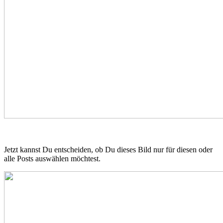
Jetzt kannst Du entscheiden, ob Du dieses Bild nur für diesen oder
alle Posts auswählen möchtest.