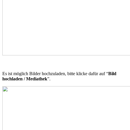
Es ist möglich Bilder hochzuladen, bitte klicke dafür auf “
Bild
hochladen / Mediathek
”.