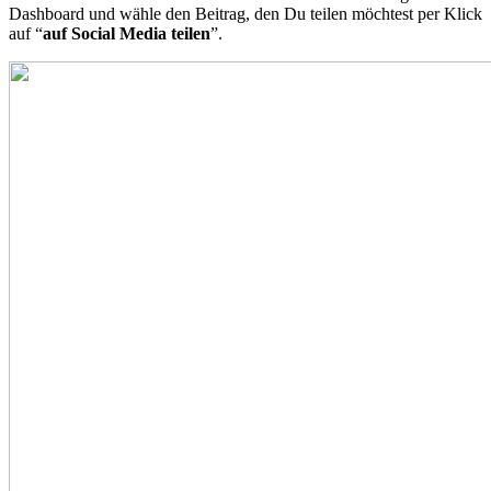
Dashboard und w
ähle den Beitrag, den Du teilen möchtest per Klick
auf “
auf Social Media teilen
”.