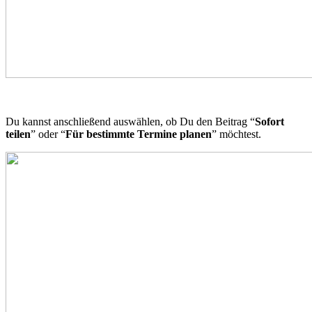
Du kannst anschließend auswählen, ob Du den Beitrag “
Sofort
teilen
” oder “
Für bestimmte Termine planen
” möchtest.