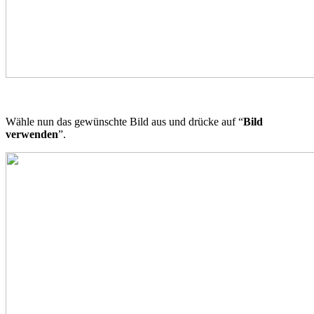
Wähle nun das gewünschte Bild aus und drücke auf “
Bild
verwenden
”.