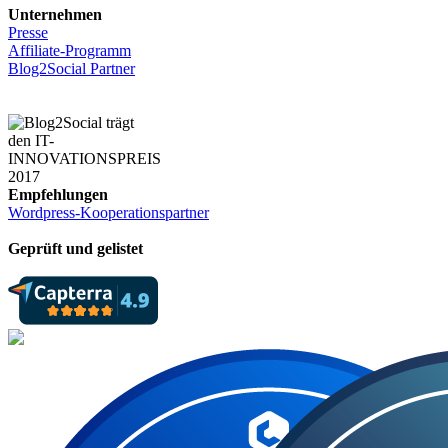
Unternehmen
Presse
Affiliate-Programm
Blog2Social Partner
Empfehlungen
Wordpress-Kooperationspartner
Geprüft und gelistet