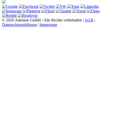
© 2026 Adenion GmbH | Alle Rechte vorbehalten |
AGB
|
Datenschutzerklärung
|
Impressum