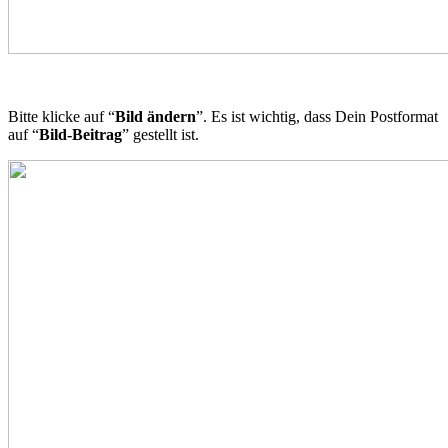
Bitte klicke auf “
Bild ändern
”. Es ist wichtig, dass Dein Postformat
auf “
Bild-Beitrag
” gestellt ist.