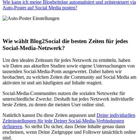
Wie kann ich meine Blogbeiträge automatisiert und zeitgesteuert via
Auto-Poster auf Social Media posten?
Wie wählt Blog2Social die besten Zeiten für jedes
Social-Media-Netzwerk?
Um den idealen Zeitraum für jedes Netzwerk zu ermitteln, haben
wir Daten aus aktuellen Studien sowie eigene Untersuchungen von
tausenden Social-Media-Posts ausgewertet. Dabei haben wir
beobachtet, zu welchen Zeiten die Community auf Social Media am
aktivsten ist und am häufigsten auf Inhalte reagiert.
Social-Media-Communities nutzen die sozialen Netzwerke für
unterschiedliche Zwecke. Deshalb hat jedes Netzwerk individuelle
beste Zeiten, zu denen die meisten User online sind.
Natürlich kannst Du diese Zeiten anpassen und
Deine individuellen
Zeiteinstellungen für jede Deiner Social-Media-Verbindungen
definieren
. So stellst Du sicher, dass Deine Inhalte genau dann
erscheinen, wenn Deine Zielgruppe und Follower tatsächlich online
sind.