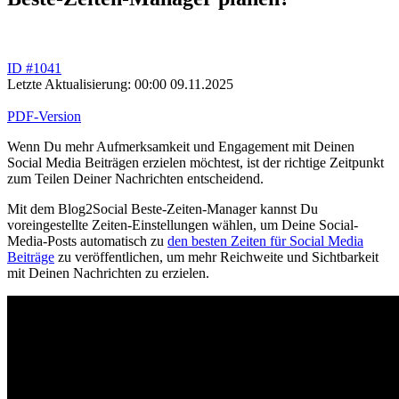
ID #1041
Letzte Aktualisierung: 00:00 09.11.2025
PDF-Version
Wenn Du mehr Aufmerksamkeit und Engagement mit Deinen
Social Media Beiträgen erzielen möchtest, ist der richtige Zeitpunkt
zum Teilen Deiner Nachrichten entscheidend.
Mit dem Blog2Social Beste-Zeiten-Manager kannst Du
voreingestellte Zeiten-Einstellungen wählen, um Deine Social-
Media-Posts automatisch zu
den besten Zeiten für Social Media
Beiträge
zu veröffentlichen, um mehr Reichweite und Sichtbarkeit
mit Deinen Nachrichten zu erzielen.