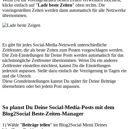
klicke einfach auf "
Lade beste Zeiten
” oben rechts. Die
voreingestellten Zeiten werden dann automatisch für alle Netzwerke
übernommen.
Es gibt für jedes Social-Media-Netzwerk unterschiedliche
Zeitfenster, die als beste Zeiten zum Posten vorgeschlagen werden.
Die Zeit-Einstellungen für Deine Posts werden automatisch für das
nächstmögliche Zeitfenster übernommen. Wenn Du ein anderes
Zeitfenster einstellen möchtest, kannst Du die Einstellungen
jederzeit anpassen. Stelle dazu einfach die Verzögerung in Tagen ein
und die Uhrzeit.
Diese Grundeinstellungen kannst Du später für Deine Beiträge
übernehmen oder bei jedem Post anpassen.
So planst Du Deine Social-Media-Posts mit dem
Blog2Social Beste-Zeiten-Manager
1) Wähle "
Beiträge teilen
" im Blog2Social Menü Deines