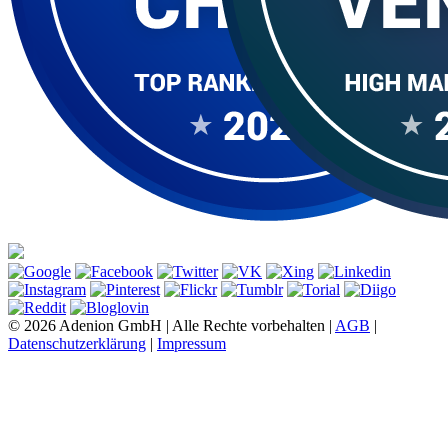
© 2026 Adenion GmbH | Alle Rechte vorbehalten |
AGB
|
Datenschutzerklärung
|
Impressum