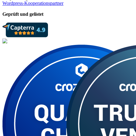
Wordpress-Kooperationspartner
Geprüft und gelistet