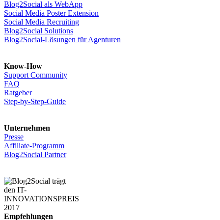
Blog2Social als WebApp
Social Media Poster Extension
Social Media Recruiting
Blog2Social Solutions
Blog2Social-Lösungen für Agenturen
Know-How
Support Community
FAQ
Ratgeber
Step-by-Step-Guide
Unternehmen
Presse
Affiliate-Programm
Blog2Social Partner
Empfehlungen