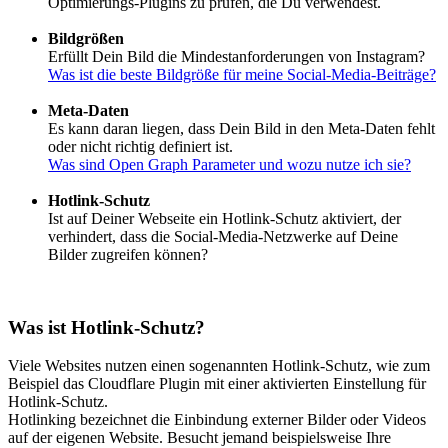
Optimierungs-Plugins zu prüfen, die Du verwendest.
Bildgrößen
Erfüllt Dein Bild die Mindestanforderungen von Instagram?
Was ist die beste Bildgröße für meine Social-Media-Beiträge?
Meta-Daten
Es kann daran liegen, dass Dein Bild in den Meta-Daten fehlt
oder nicht richtig definiert ist.
Was sind Open Graph Parameter und wozu nutze ich sie?
Hotlink-Schutz
Ist auf Deiner Webseite ein Hotlink-Schutz aktiviert, der
verhindert, dass die Social-Media-Netzwerke auf Deine
Bilder zugreifen können?
Was ist Hotlink-Schutz?
Viele Websites nutzen einen sogenannten Hotlink-Schutz, wie zum
Beispiel das Cloudflare Plugin mit einer aktivierten Einstellung für
Hotlink-Schutz.
Hotlinking bezeichnet die Einbindung externer Bilder oder Videos
auf der eigenen Website. Besucht jemand beispielsweise Ihre