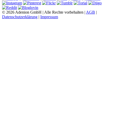
© 2026 Adenion GmbH | Alle Rechte vorbehalten |
AGB
|
Datenschutzerklärung
|
Impressum