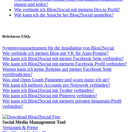
planen und teilen?
Wie verbinde ich Blog2Social mit meinem Dev.to Profil?
Wie kann ich die Sprache bei Blog2Social umstellen?
Beliebteste FAQs
Systemvoraussetzungen für die Installation von Blog2Social
Wie verbinde ich meinen Blog mit VK für Auto-Posting?
Wie kann ich Blog2Social mit meiner Facebook Seite verbinden?
Wie kann ich Blog2Social mit meinem Facebook Profil verbinden?
Warum kann ich keine Beiträge auf meiner Facebook Seite
veröffentlichen?
Was sind Open Graph Parameter und wozu nutze ich sie?
Wie kann ich mehrere Accounts pro Netzwerk verbinden?
Wie kann ich Blog2Social mit Twitter verbinden?
Wie kann ich Blog2Social mit Pinterest verbinden?
Wie kann ich Blog2Social mit meinem privaten Instagram-Profil
verbinden?
Social Media Management Tool
Versionen & Preise