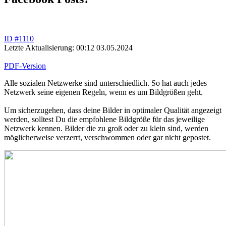
ID #1110
Letzte Aktualisierung: 00:12 03.05.2024
PDF-Version
Alle sozialen Netzwerke sind unterschiedlich. So hat auch jedes
Netzwerk seine eigenen Regeln, wenn es um Bildgrößen geht.
Um sicherzugehen, dass deine Bilder in optimaler Qualität angezeigt
werden, solltest Du die empfohlene Bildgröße für das jeweilige
Netzwerk kennen. Bilder die zu groß oder zu klein sind, werden
möglicherweise verzerrt, verschwommen oder gar nicht gepostet.