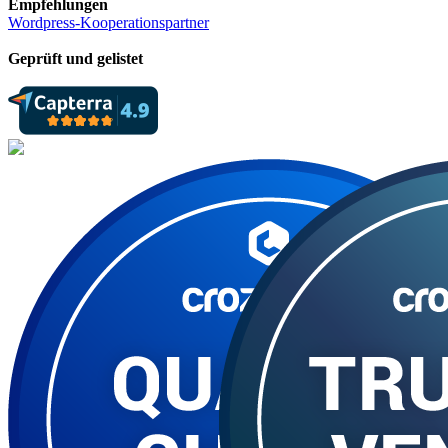
Empfehlungen
Wordpress-Kooperationspartner
Geprüft und gelistet