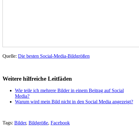
Quelle:
Die besten Social-Media-Bildgrößen
Weitere hilfreiche Leitfäden
Wie teile ich mehrere Bilder in einem Beitrag auf Social
Media?
Warum wird mein Bild nicht in den Social Media angezeigt?
Tags:
Bilder
,
Bildgröße
,
Facebook