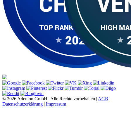
© 2026 Adenion GmbH | Alle Rechte vorbehalten |
AGB
|
Datenschutzerklärung
|
Impressum