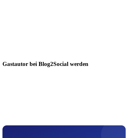
Gastautor bei Blog2Social werden