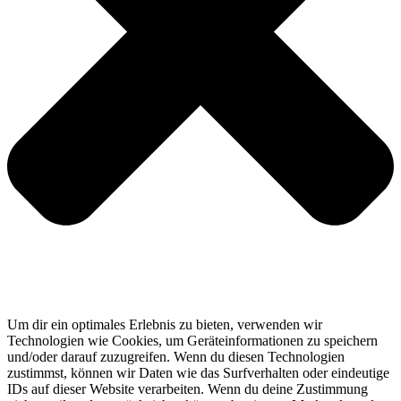
Um dir ein optimales Erlebnis zu bieten, verwenden wir
Technologien wie Cookies, um Geräteinformationen zu speichern
und/oder darauf zuzugreifen. Wenn du diesen Technologien
zustimmst, können wir Daten wie das Surfverhalten oder eindeutige
IDs auf dieser Website verarbeiten. Wenn du deine Zustimmung