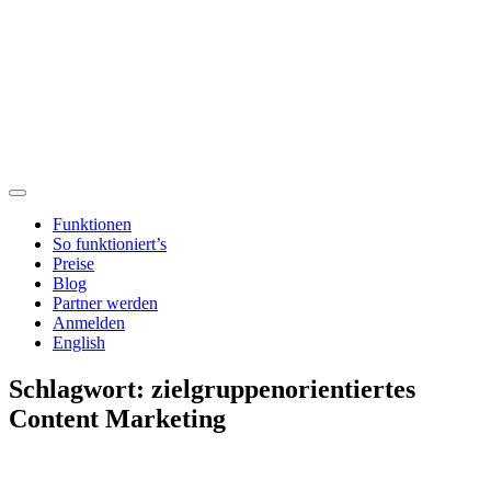
Funktionen
So funktioniert’s
Preise
Blog
Partner werden
Anmelden
English
Schlagwort:
zielgruppenorientiertes
Content Marketing