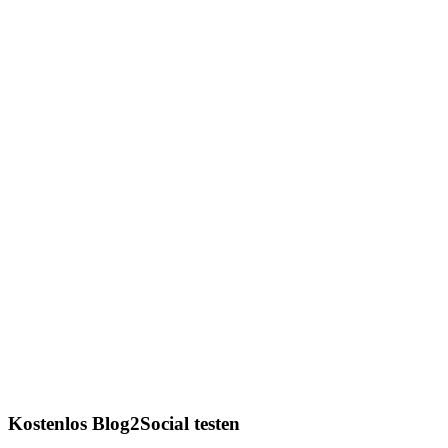
Kostenlos Blog2Social testen