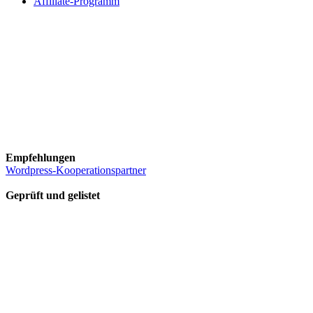
Affiliate-Programm
Empfehlungen
Wordpress-Kooperationspartner
Geprüft und gelistet