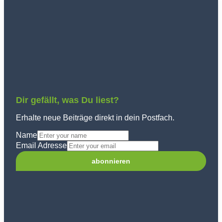
Dir gefällt, was Du liest?
Erhalte neue Beiträge direkt in dein Postfach.
Name
Email Adresse