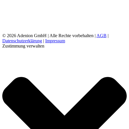
©
2026 Adenion GmbH | Alle Rechte vorbehalten |
AGB
|
Datenschutzerklärung
|
Impressum
Zustimmung verwalten