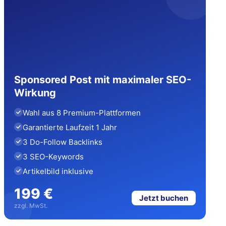
Sponsored Post mit maximaler SEO-
Wirkung
Wahl aus 8 Premium-Plattformen
Garantierte Laufzeit 1 Jahr
3 Do-Follow Backlinks
3 SEO-Keywords
Artikelbild inklusive
199 €
Jetzt buchen
zzgl. MwSt.