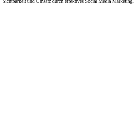
Sichtbarkeit und Umsatz durch effektives Social Media Marketing.