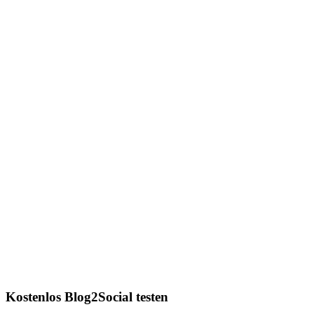
Kostenlos Blog2Social testen