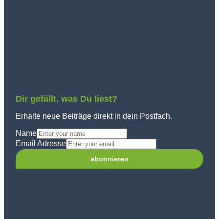
Dir gefällt, was Du liest?
Erhalte neue Beiträge direkt in dein Postfach.
Name
Email Adresse