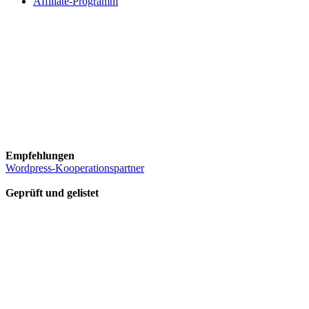
Affiliate-Programm
Empfehlungen
Wordpress-Kooperationspartner
Geprüft und gelistet