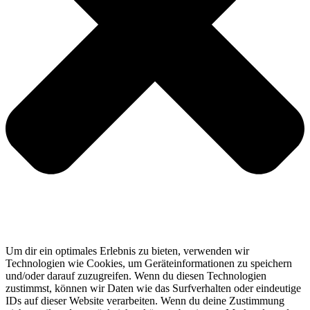
Um dir ein optimales Erlebnis zu bieten, verwenden wir
Technologien wie Cookies, um Geräteinformationen zu speichern
und/oder darauf zuzugreifen. Wenn du diesen Technologien
zustimmst, können wir Daten wie das Surfverhalten oder eindeutige
IDs auf dieser Website verarbeiten. Wenn du deine Zustimmung