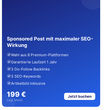
Sponsored Post mit maximaler SEO-
Wirkung
Wahl aus 8 Premium-Plattformen
Garantierte Laufzeit 1 Jahr
3 Do-Follow Backlinks
3 SEO-Keywords
Artikelbild inklusive
199 €
Jetzt buchen
zzgl. MwSt.