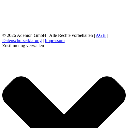
©
2026 Adenion GmbH | Alle Rechte vorbehalten |
AGB
|
Datenschutzerklärung
|
Impressum
Zustimmung verwalten