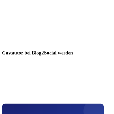
Gastautor bei Blog2Social werden