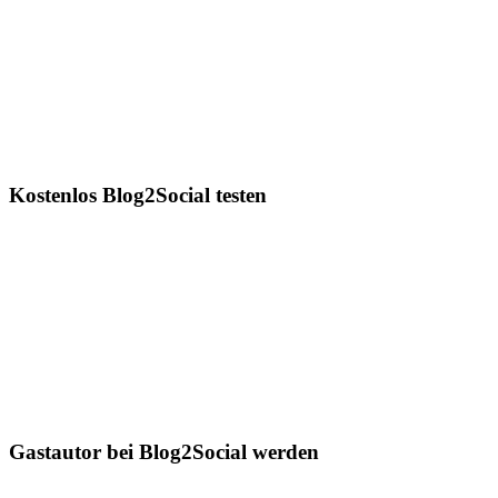
Kostenlos Blog2Social testen
Gastautor bei Blog2Social werden