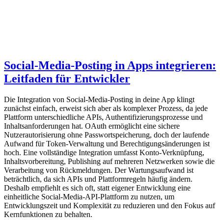
Social-Media-Posting in Apps integrieren:
Leitfaden für Entwickler
Die Integration von Social-Media-Posting in deine App klingt
zunächst einfach, erweist sich aber als komplexer Prozess, da jede
Plattform unterschiedliche APIs, Authentifizierungsprozesse und
Inhaltsanforderungen hat. OAuth ermöglicht eine sichere
Nutzerautorisierung ohne Passwortspeicherung, doch der laufende
Aufwand für Token-Verwaltung und Berechtigungsänderungen ist
hoch. Eine vollständige Integration umfasst Konto-Verknüpfung,
Inhaltsvorbereitung, Publishing auf mehreren Netzwerken sowie die
Verarbeitung von Rückmeldungen. Der Wartungsaufwand ist
beträchtlich, da sich APIs und Plattformregeln häufig ändern.
Deshalb empfiehlt es sich oft, statt eigener Entwicklung eine
einheitliche Social-Media-API-Plattform zu nutzen, um
Entwicklungszeit und Komplexität zu reduzieren und den Fokus auf
Kernfunktionen zu behalten.