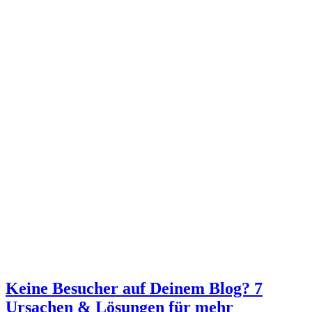
Keine Besucher auf Deinem Blog? 7
Ursachen & Lösungen für mehr