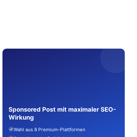
Sponsored Post mit maximaler SEO-
Wirkung
Wahl aus 8 Premium-Plattformen