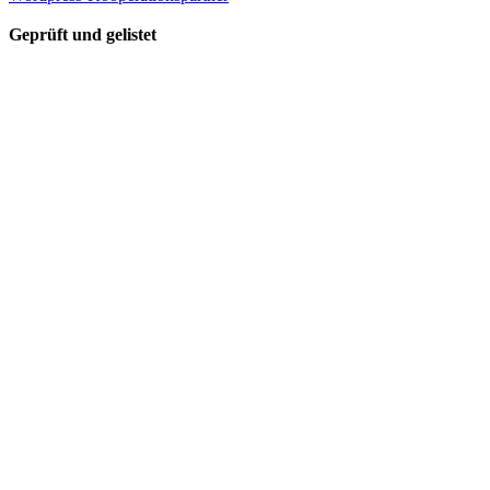
Geprüft und gelistet