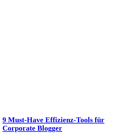
9 Must-Have Effizienz-Tools für
Corporate Blogger