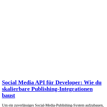
Social Media API für Developer: Wie du
skalierbare Publishing-Integrationen
baust
Um ein zuverlässiges Social-Media-Publishing-System aufzubauen,