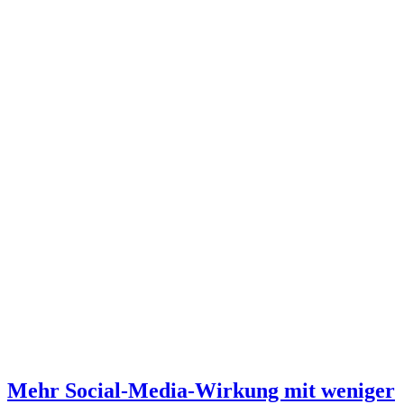
Mehr Social-Media-Wirkung mit weniger