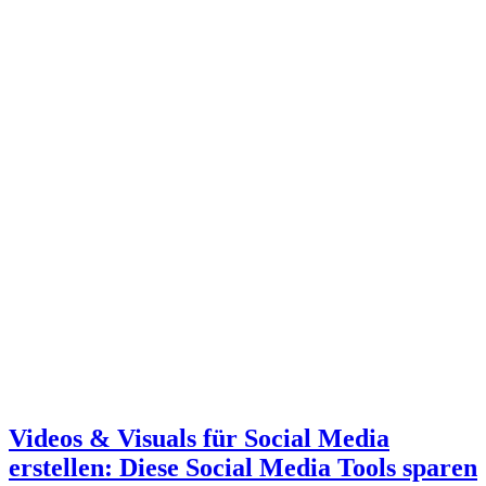
Videos & Visuals für Social Media
erstellen: Diese Social Media Tools sparen