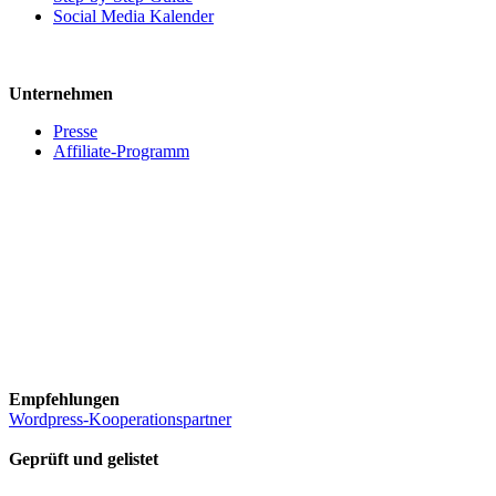
Social Media Kalender
Unternehmen
Presse
Affiliate-Programm
Empfehlungen
Wordpress-Kooperationspartner
Geprüft und gelistet