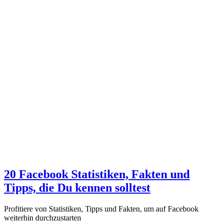
20 Facebook Statistiken, Fakten und
Tipps, die Du kennen solltest
Profitiere von Statistiken, Tipps und Fakten, um auf Facebook
weiterhin durchzustarten