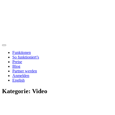
Funktionen
So funktioniert’s
Preise
Blog
Partner werden
Anmelden
English
Kategorie:
Video