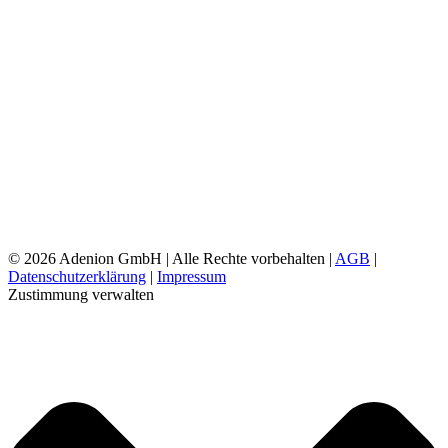
©
2026 Adenion GmbH | Alle Rechte vorbehalten |
AGB
|
Datenschutzerklärung
|
Impressum
Zustimmung verwalten