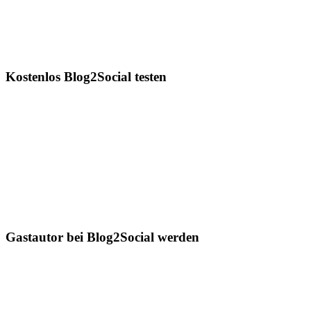
Kostenlos Blog2Social testen
Gastautor bei Blog2Social werden