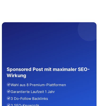
Sponsored Post mit maximaler SEO-
Wirkung
Wahl aus 8 Premium-Plattformen
Garantierte Laufzeit 1 Jahr
3 Do-Follow Backlinks
3 SEO-Keywords