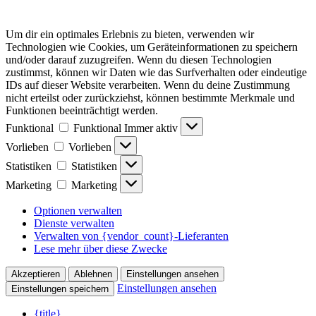
Um dir ein optimales Erlebnis zu bieten, verwenden wir
Technologien wie Cookies, um Geräteinformationen zu speichern
und/oder darauf zuzugreifen. Wenn du diesen Technologien
zustimmst, können wir Daten wie das Surfverhalten oder eindeutige
IDs auf dieser Website verarbeiten. Wenn du deine Zustimmung
nicht erteilst oder zurückziehst, können bestimmte Merkmale und
Funktionen beeinträchtigt werden.
Funktional
Funktional
Immer aktiv
Vorlieben
Vorlieben
Statistiken
Statistiken
Marketing
Marketing
Optionen verwalten
Dienste verwalten
Verwalten von {vendor_count}-Lieferanten
Lese mehr über diese Zwecke
Akzeptieren
Ablehnen
Einstellungen ansehen
Einstellungen ansehen
Einstellungen speichern
{title}