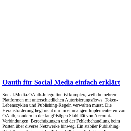
Oauth für Social Media einfach erklärt
Social-Media-OAuth-Integration ist komplex, weil du mehrere
Plattformen mit unterschiedlichen Autorisierungsflows, Token-
Lebenszyklen und Publishing-Regeln verwalten musst. Die
Herausforderung liegt nicht nur im einmaligen Implementieren von
OAuth, sondern in der langfristigen Stabilität von Account-
Verbindungen, Berechtigungen und der Fehlerbehandlung beim
Posten über diverse Netzwerke hinweg. Ein stabiler Publishing-