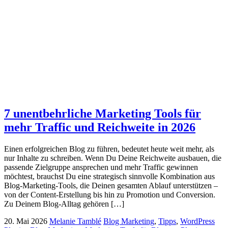
7 unentbehrliche Marketing Tools für
mehr Traffic und Reichweite in 2026
Einen erfolgreichen Blog zu führen, bedeutet heute weit mehr, als
nur Inhalte zu schreiben. Wenn Du Deine Reichweite ausbauen, die
passende Zielgruppe ansprechen und mehr Traffic gewinnen
möchtest, brauchst Du eine strategisch sinnvolle Kombination aus
Blog-Marketing-Tools, die Deinen gesamten Ablauf unterstützen –
von der Content-Erstellung bis hin zu Promotion und Conversion.
Zu Deinem Blog-Alltag gehören […]
20. Mai 2026
Melanie Tamblé
Blog Marketing
,
Tipps
,
WordPress