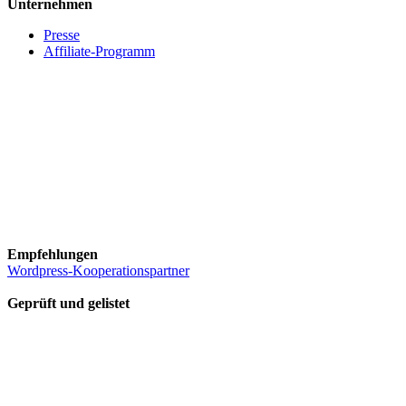
Unternehmen
Presse
Affiliate-Programm
Empfehlungen
Wordpress-Kooperationspartner
Geprüft und gelistet