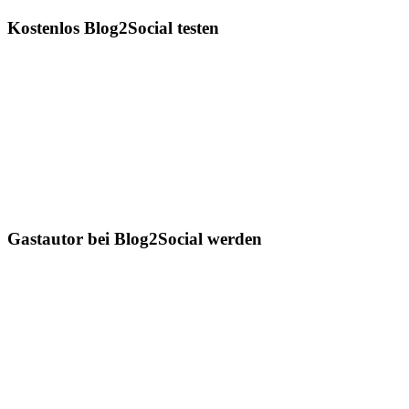
Kostenlos Blog2Social testen
Gastautor bei Blog2Social werden