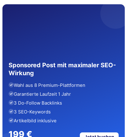
Sponsored Post mit maximaler SEO-
Wirkung
Wahl aus 8 Premium-Plattformen
Garantierte Laufzeit 1 Jahr
3 Do-Follow Backlinks
3 SEO-Keywords
Artikelbild inklusive
199 €
Jetzt buchen