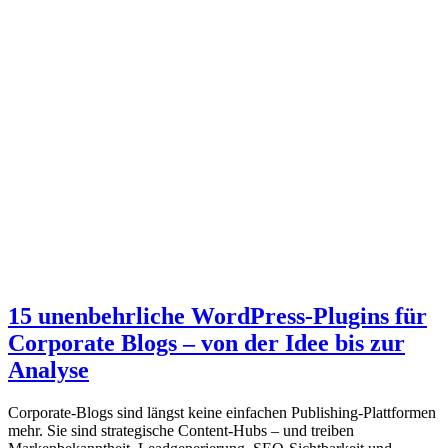
15 unenbehrliche WordPress-Plugins für
Corporate Blogs – von der Idee bis zur
Analyse
Corporate-Blogs sind längst keine einfachen Publishing-Plattformen
mehr. Sie sind strategische Content-Hubs – und treiben