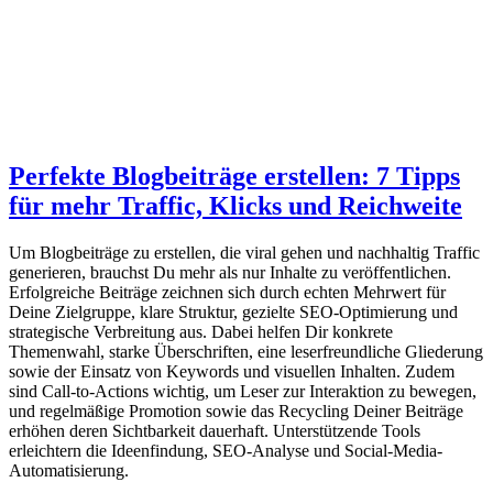
Perfekte Blogbeiträge erstellen: 7 Tipps
für mehr Traffic, Klicks und Reichweite
Um Blogbeiträge zu erstellen, die viral gehen und nachhaltig Traffic
generieren, brauchst Du mehr als nur Inhalte zu veröffentlichen.
Erfolgreiche Beiträge zeichnen sich durch echten Mehrwert für
Deine Zielgruppe, klare Struktur, gezielte SEO-Optimierung und
strategische Verbreitung aus. Dabei helfen Dir konkrete
Themenwahl, starke Überschriften, eine leserfreundliche Gliederung
sowie der Einsatz von Keywords und visuellen Inhalten. Zudem
sind Call-to-Actions wichtig, um Leser zur Interaktion zu bewegen,
und regelmäßige Promotion sowie das Recycling Deiner Beiträge
erhöhen deren Sichtbarkeit dauerhaft. Unterstützende Tools
erleichtern die Ideenfindung, SEO-Analyse und Social-Media-
Automatisierung.