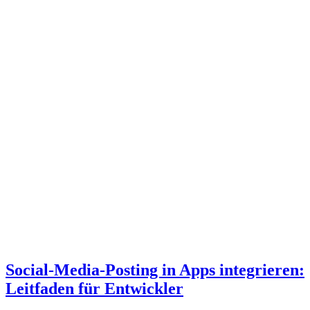
Social-Media-Posting in Apps integrieren:
Leitfaden für Entwickler