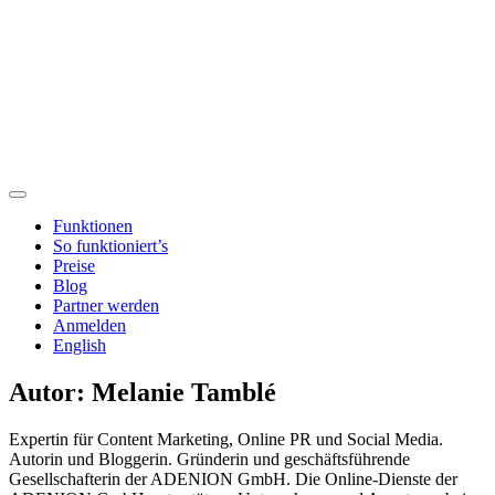
Funktionen
So funktioniert’s
Preise
Blog
Partner werden
Anmelden
English
Autor:
Melanie Tamblé
Expertin für Content Marketing, Online PR und Social Media.
Autorin und Bloggerin. Gründerin und geschäftsführende
Gesellschafterin der ADENION GmbH. Die Online-Dienste der