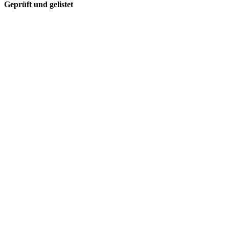
Geprüft und gelistet