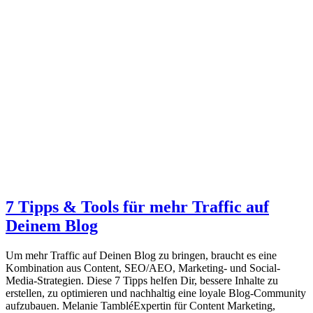
7 Tipps & Tools für mehr Traffic auf
Deinem Blog
Um mehr Traffic auf Deinen Blog zu bringen, braucht es eine
Kombination aus Content, SEO/AEO, Marketing- und Social-
Media-Strategien. Diese 7 Tipps helfen Dir, bessere Inhalte zu
erstellen, zu optimieren und nachhaltig eine loyale Blog-Community
aufzubauen. Melanie TambléExpertin für Content Marketing,