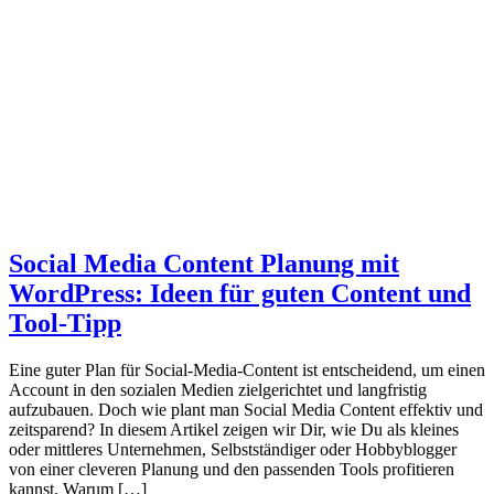
Social Media Content Planung mit
WordPress: Ideen für guten Content und
Tool-Tipp
Eine guter Plan für Social-Media-Content ist entscheidend, um einen
Account in den sozialen Medien zielgerichtet und langfristig
aufzubauen. Doch wie plant man Social Media Content effektiv und
zeitsparend? In diesem Artikel zeigen wir Dir, wie Du als kleines
oder mittleres Unternehmen, Selbstständiger oder Hobbyblogger
von einer cleveren Planung und den passenden Tools profitieren
kannst. Warum […]