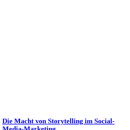
Die Macht von Storytelling im Social-
Media-Marketing