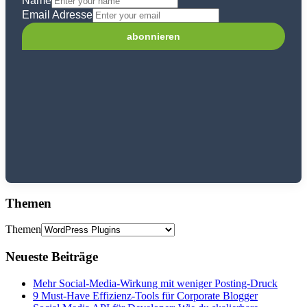
Name
Email Adresse
Themen
Themen
Neueste Beiträge
Mehr Social-Media-Wirkung mit weniger Posting-Druck
9 Must-Have Effizienz-Tools für Corporate Blogger