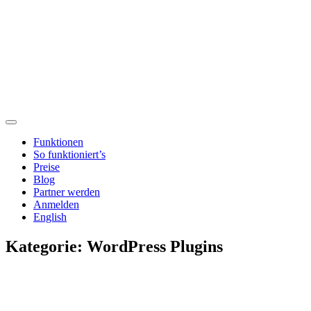
Funktionen
So funktioniert’s
Preise
Blog
Partner werden
Anmelden
English
Kategorie:
WordPress Plugins