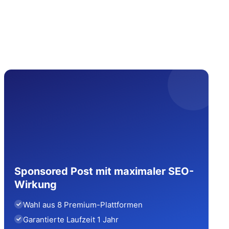
Sponsored Post mit maximaler SEO-
Wirkung
Wahl aus 8 Premium-Plattformen
Garantierte Laufzeit 1 Jahr