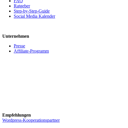
FAQ
Ratgeber
Step-by-Step-Guide
Social Media Kalender
Unternehmen
Presse
Affiliate-Programm
Empfehlungen
Wordpress-Kooperationspartner