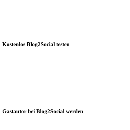
Kostenlos Blog2Social testen
Gastautor bei Blog2Social werden