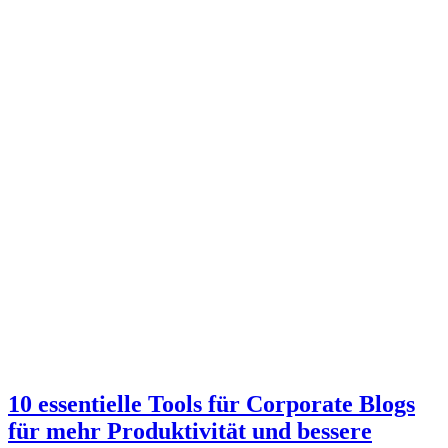
10 essentielle Tools für Corporate Blogs
für mehr Produktivität und bessere