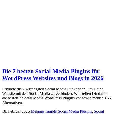
Die 7 besten Social Media Plugins für
WordPress Websites und Blogs in 2026
Erkunde die 7 wichtigsten Social Media Funktionen, um Deine
Website mit den Social Media zu verbinden. Wir stellen Dir dafür
die besten 7 Social Media WordPress Plugins vor sowie mehr als 55
Alternativen.
18. Februar 2026
Melanie Tamblé
Social Media Plugins
,
Social