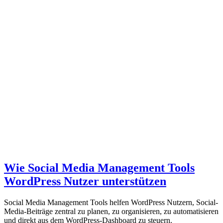
Wie Social Media Management Tools
WordPress Nutzer unterstützen
Social Media Management Tools helfen WordPress Nutzern, Social-
Media-Beiträge zentral zu planen, zu organisieren, zu automatisieren
und direkt aus dem WordPress-Dashboard zu steuern.