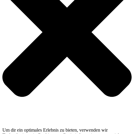
Um dir ein optimales Erlebnis zu bieten, verwenden wir