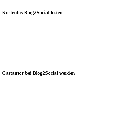
Kostenlos Blog2Social testen
Gastautor bei Blog2Social werden