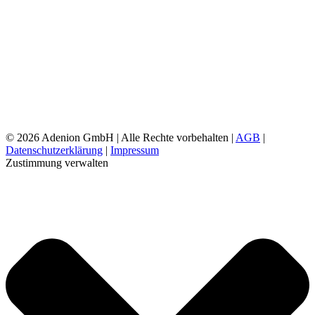
©
2026 Adenion GmbH | Alle Rechte vorbehalten |
AGB
|
Datenschutzerklärung
|
Impressum
Zustimmung verwalten