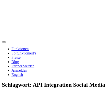
Funktionen
So funktioniert’s
Preise
Blog
Partner werden
Anmelden
English
Schlagwort:
API Integration Social Media