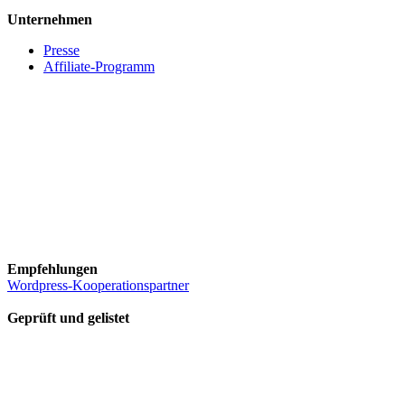
Unternehmen
Presse
Affiliate-Programm
Empfehlungen
Wordpress-Kooperationspartner
Geprüft und gelistet