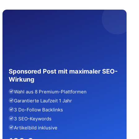
Sponsored Post mit maximaler SEO-
Wirkung
Wahl aus 8 Premium-Plattformen
Garantierte Laufzeit 1 Jahr
3 Do-Follow Backlinks
3 SEO-Keywords
Artikelbild inklusive