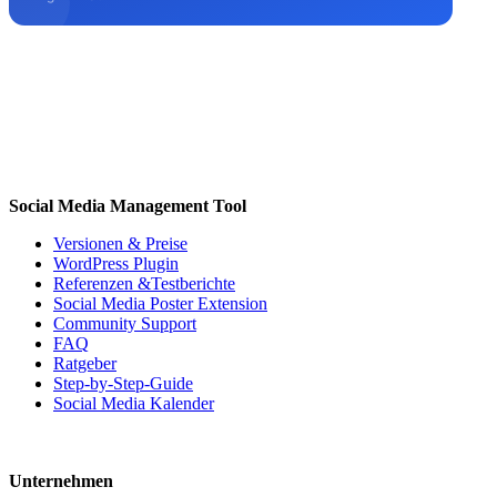
Social Media Management Tool
Versionen & Preise
WordPress Plugin
Referenzen &Testberichte
Social Media Poster Extension
Community Support
FAQ
Ratgeber
Step-by-Step-Guide
Social Media Kalender
Unternehmen