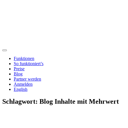
Funktionen
So funktioniert’s
Preise
Blog
Partner werden
Anmelden
English
Schlagwort:
Blog Inhalte mit Mehrwert