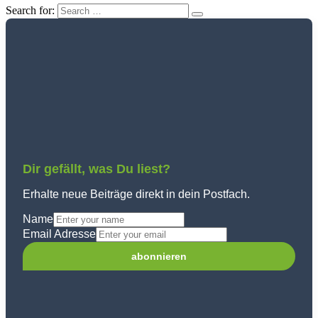
Search for:
Dir gefällt, was Du liest?
Erhalte neue Beiträge direkt in dein Postfach.
Name
Email Adresse