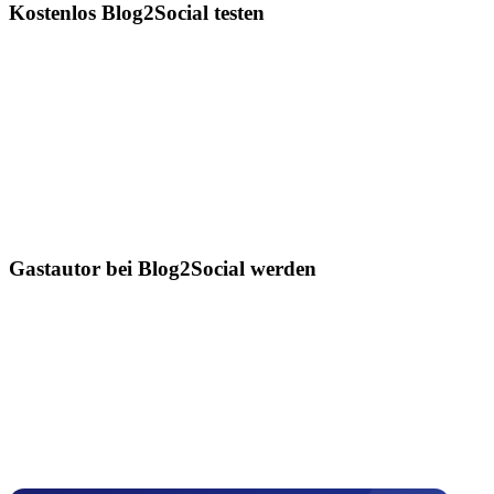
Kostenlos Blog2Social testen
Gastautor bei Blog2Social werden