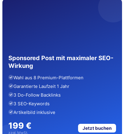
Sponsored Post mit maximaler SEO-
Wirkung
Wahl aus 8 Premium-Plattformen
Garantierte Laufzeit 1 Jahr
3 Do-Follow Backlinks
3 SEO-Keywords
Artikelbild inklusive
199 €
Jetzt buchen
zzgl. MwSt.