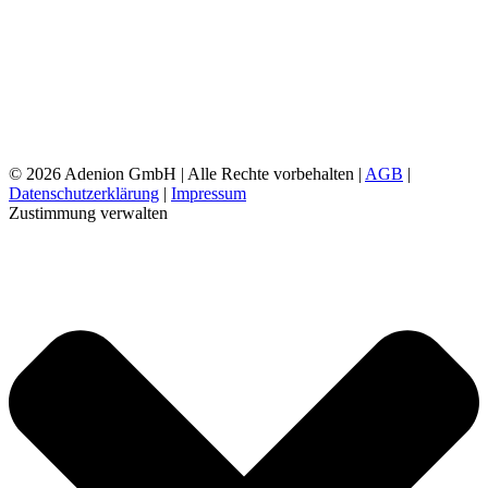
©
2026 Adenion GmbH | Alle Rechte vorbehalten |
AGB
|
Datenschutzerklärung
|
Impressum
Zustimmung verwalten