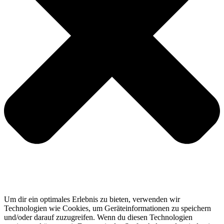
Um dir ein optimales Erlebnis zu bieten, verwenden wir
Technologien wie Cookies, um Geräteinformationen zu speichern
und/oder darauf zuzugreifen. Wenn du diesen Technologien