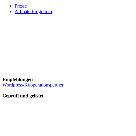
Presse
Affiliate-Programm
Empfehlungen
Wordpress-Kooperationspartner
Geprüft und gelistet