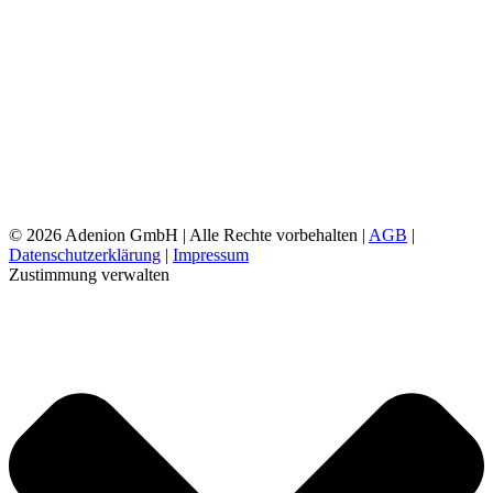
©
2026 Adenion GmbH | Alle Rechte vorbehalten |
AGB
|
Datenschutzerklärung
|
Impressum
Zustimmung verwalten