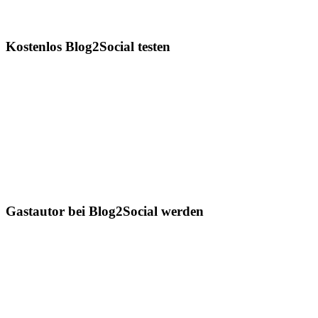
Kostenlos Blog2Social testen
Gastautor bei Blog2Social werden