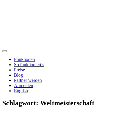
Funktionen
So funktioniert’s
Preise
Blog
Partner werden
Anmelden
English
Schlagwort:
Weltmeisterschaft