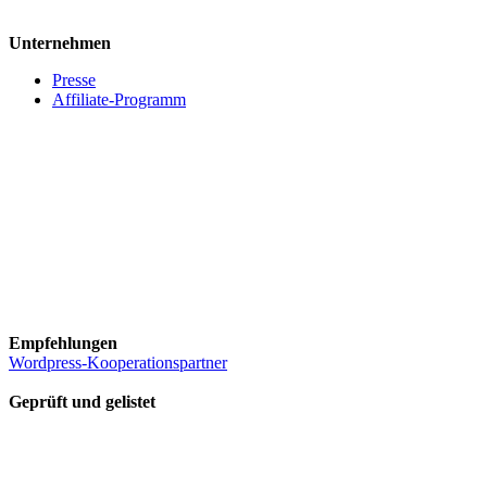
Unternehmen
Presse
Affiliate-Programm
Empfehlungen
Wordpress-Kooperationspartner
Geprüft und gelistet