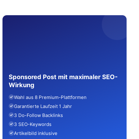
Sponsored Post mit maximaler SEO-
Wirkung
Wahl aus 8 Premium-Plattformen
Garantierte Laufzeit 1 Jahr
3 Do-Follow Backlinks
3 SEO-Keywords
Artikelbild inklusive