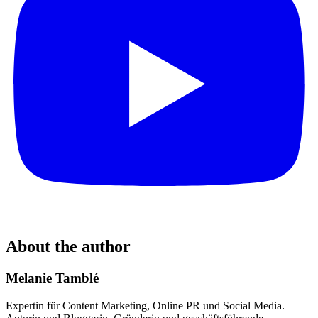
About the author
Melanie Tamblé
Expertin für Content Marketing, Online PR und Social Media.