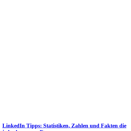
LinkedIn Tipps: Statistiken, Zahlen und Fakten die