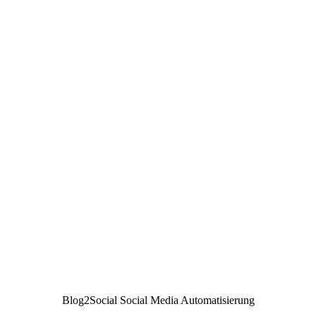
Blog2Social Social Media Automatisierung