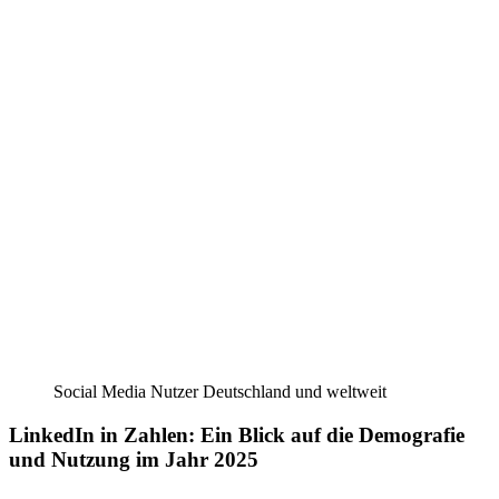
Social Media Nutzer Deutschland und weltweit
LinkedIn in Zahlen: Ein Blick auf die Demografie
und Nutzung im Jahr 2025