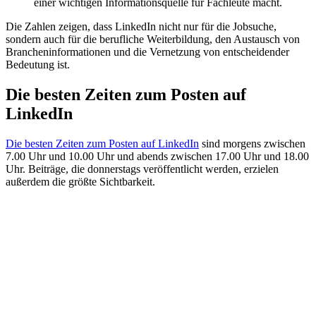
einer wichtigen Informationsquelle für Fachleute macht.
Die Zahlen zeigen, dass LinkedIn nicht nur für die Jobsuche,
sondern auch für die berufliche Weiterbildung, den Austausch von
Brancheninformationen und die Vernetzung von entscheidender
Bedeutung ist.
Die besten Zeiten zum Posten auf
LinkedIn
Die besten Zeiten zum Posten auf LinkedIn
sind morgens zwischen
7.00 Uhr und 10.00 Uhr und abends zwischen 17.00 Uhr und 18.00
Uhr. Beiträge, die donnerstags veröffentlicht werden, erzielen
außerdem die größte Sichtbarkeit.