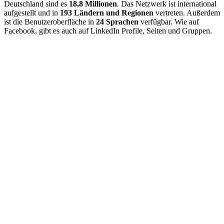
Deutschland sind es
18,8 Millionen
. Das Netzwerk ist international
aufgestellt und in
193 Ländern und Regionen
vertreten. Außerdem
ist die Benutzeroberfläche in
24 Sprachen
verfügbar. Wie auf
Facebook, gibt es auch auf LinkedIn Profile, Seiten und Gruppen.