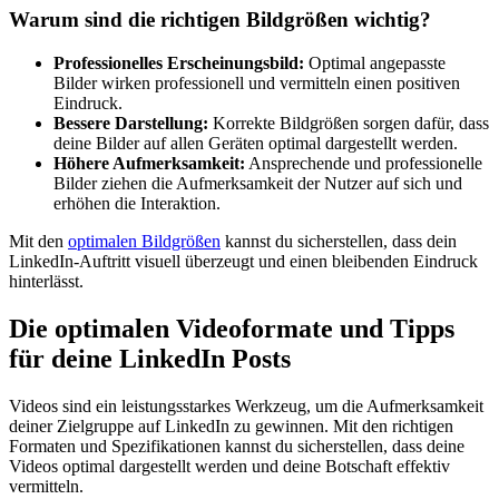
Warum sind die richtigen Bildgrößen wichtig?
Professionelles Erscheinungsbild:
Optimal angepasste
Bilder wirken professionell und vermitteln einen positiven
Eindruck.
Bessere Darstellung:
Korrekte Bildgrößen sorgen dafür, dass
deine Bilder auf allen Geräten optimal dargestellt werden.
Höhere Aufmerksamkeit:
Ansprechende und professionelle
Bilder ziehen die Aufmerksamkeit der Nutzer auf sich und
erhöhen die Interaktion.
Mit den
optimalen Bildgrößen
kannst du sicherstellen, dass dein
LinkedIn-Auftritt visuell überzeugt und einen bleibenden Eindruck
hinterlässt.
Die optimalen Videoformate und Tipps
für deine LinkedIn Posts
Videos sind ein leistungsstarkes Werkzeug, um die Aufmerksamkeit
deiner Zielgruppe auf LinkedIn zu gewinnen. Mit den richtigen
Formaten und Spezifikationen kannst du sicherstellen, dass deine
Videos optimal dargestellt werden und deine Botschaft effektiv
vermitteln.