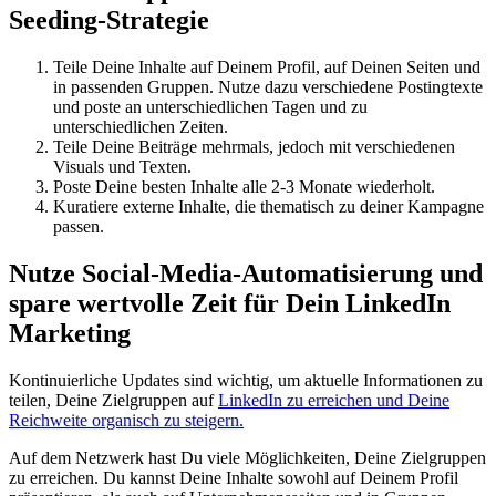
Seeding-Strategie
Teile Deine Inhalte auf Deinem Profil, auf Deinen Seiten und
in passenden Gruppen. Nutze dazu verschiedene Postingtexte
und poste an unterschiedlichen Tagen und zu
unterschiedlichen Zeiten.
Teile Deine Beiträge mehrmals, jedoch mit verschiedenen
Visuals und Texten.
Poste Deine besten Inhalte alle 2-3 Monate wiederholt.
Kuratiere externe Inhalte, die thematisch zu deiner Kampagne
passen.
Nutze Social-Media-Automatisierung und
spare wertvolle Zeit für Dein LinkedIn
Marketing
Kontinuierliche Updates sind wichtig, um aktuelle Informationen zu
teilen, Deine Zielgruppen auf
LinkedIn zu erreichen und Deine
Reichweite organisch zu steigern.
Auf dem Netzwerk hast Du viele Möglichkeiten, Deine Zielgruppen
zu erreichen. Du kannst Deine Inhalte sowohl auf Deinem Profil