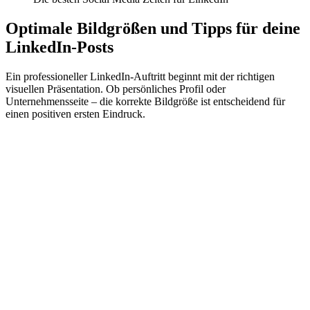
Optimale Bildgrößen und Tipps für deine
LinkedIn-Posts
Ein professioneller LinkedIn-Auftritt beginnt mit der richtigen
visuellen Präsentation. Ob persönliches Profil oder
Unternehmensseite – die korrekte Bildgröße ist entscheidend für
einen positiven ersten Eindruck.