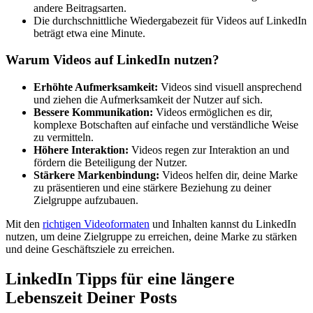
andere Beitragsarten.
Die durchschnittliche Wiedergabezeit für Videos auf LinkedIn
beträgt etwa eine Minute.
Warum Videos auf LinkedIn nutzen?
Erhöhte Aufmerksamkeit:
Videos sind visuell ansprechend
und ziehen die Aufmerksamkeit der Nutzer auf sich.
Bessere Kommunikation:
Videos ermöglichen es dir,
komplexe Botschaften auf einfache und verständliche Weise
zu vermitteln.
Höhere Interaktion:
Videos regen zur Interaktion an und
fördern die Beteiligung der Nutzer.
Stärkere Markenbindung:
Videos helfen dir, deine Marke
zu präsentieren und eine stärkere Beziehung zu deiner
Zielgruppe aufzubauen.
Mit den
richtigen Videoformaten
und Inhalten kannst du LinkedIn
nutzen, um deine Zielgruppe zu erreichen, deine Marke zu stärken
und deine Geschäftsziele zu erreichen.
LinkedIn Tipps für eine längere
Lebenszeit Deiner Posts