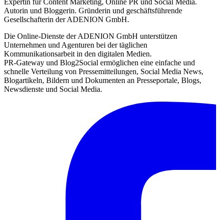
Expertin für Content Marketing, Online PR und Social Media.
Autorin und Bloggerin. Gründerin und geschäftsführende
Gesellschafterin der ADENION GmbH.
Die Online-Dienste der ADENION GmbH unterstützen
Unternehmen und Agenturen bei der täglichen
Kommunikationsarbeit in den digitalen Medien.
PR-Gateway und Blog2Social ermöglichen eine einfache und
schnelle Verteilung von Pressemitteilungen, Social Media News,
Blogartikeln, Bildern und Dokumenten an Presseportale, Blogs,
Newsdienste und Social Media.