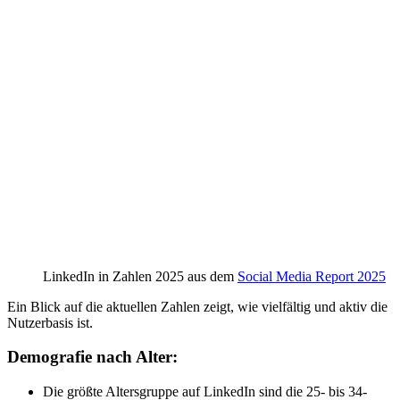
LinkedIn in Zahlen 2025 aus dem
Social Media Report 2025
Ein Blick auf die aktuellen Zahlen zeigt, wie vielfältig und aktiv die
Nutzerbasis ist.
Demografie nach Alter:
Die größte Altersgruppe auf LinkedIn sind die 25- bis 34-