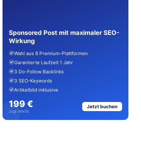
Sponsored Post mit maximaler SEO-
Wirkung
Wahl aus 8 Premium-Plattformen
Garantierte Laufzeit 1 Jahr
3 Do-Follow Backlinks
3 SEO-Keywords
Artikelbild inklusive
199 €
Jetzt buchen
zzgl. MwSt.