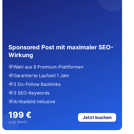
Sponsored Post mit maximaler SEO-
Wirkung
Wahl aus 8 Premium-Plattformen
Garantierte Laufzeit 1 Jahr
3 Do-Follow Backlinks
3 SEO-Keywords
Artikelbild inklusive
199 €
Jetzt buchen
zzgl. MwSt.