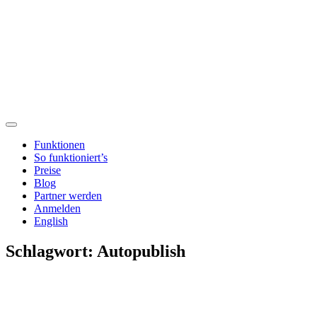
Funktionen
So funktioniert’s
Preise
Blog
Partner werden
Anmelden
English
Schlagwort:
Autopublish