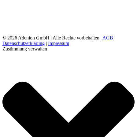
©
2026 Adenion GmbH | Alle Rechte vorbehalten |
AGB
|
Datenschutzerklärung
|
Impressum
Zustimmung verwalten