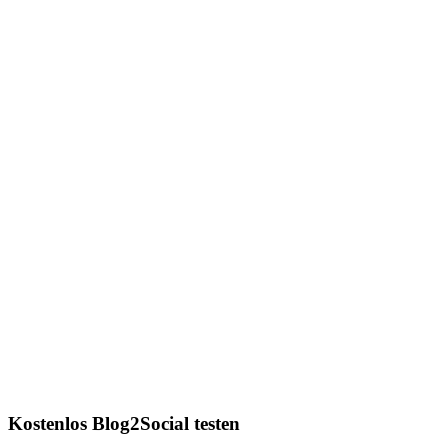
Kostenlos Blog2Social testen