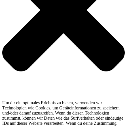
Um dir ein optimales Erlebnis zu bieten, verwenden wir
Technologien wie Cookies, um Geräteinformationen zu speichern
und/oder darauf zuzugreifen. Wenn du diesen Technologien
zustimmst, können wir Daten wie das Surfverhalten oder eindeutige
IDs auf dieser Website verarbeiten. Wenn du deine Zustimmung