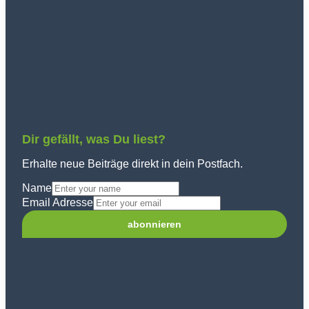
Dir gefällt, was Du liest?
Erhalte neue Beiträge direkt in dein Postfach.
Name
Email Adresse