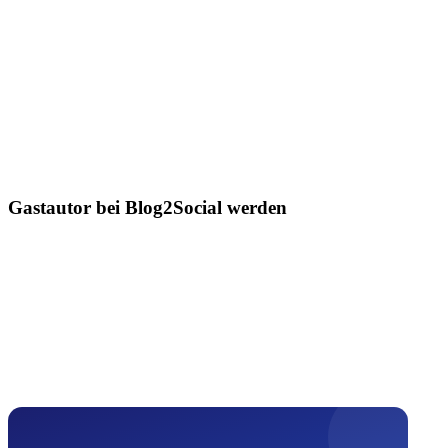
Gastautor bei Blog2Social werden