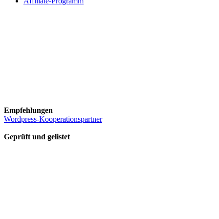
Affiliate-Programm
Empfehlungen
Wordpress-Kooperationspartner
Geprüft und gelistet