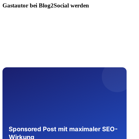
Gastautor bei Blog2Social werden
Sponsored Post mit maximaler SEO-
Wirkung