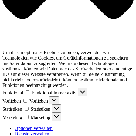
Um dir ein optimales Erlebnis zu bieten, verwenden wir
Technologien wie Cookies, um Geräteinformationen zu speichern
und/oder darauf zuzugreifen. Wenn du diesen Technologien
zustimmst, können wir Daten wie das Surfverhalten oder eindeutige
IDs auf dieser Website verarbeiten. Wenn du deine Zustimmung
nicht erteilst oder zurückziehst, können bestimmte Merkmale und
Funktionen beeinträchtigt werden.
Funktional
Funktional
Immer aktiv
Vorlieben
Vorlieben
Statistiken
Statistiken
Marketing
Marketing
Optionen verwalten
Dienste verwalten