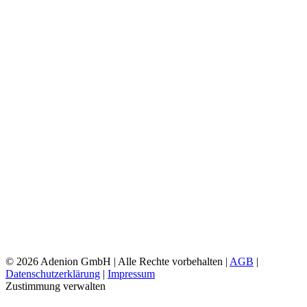
©
2026 Adenion GmbH | Alle Rechte vorbehalten |
AGB
|
Datenschutzerklärung
|
Impressum
Zustimmung verwalten