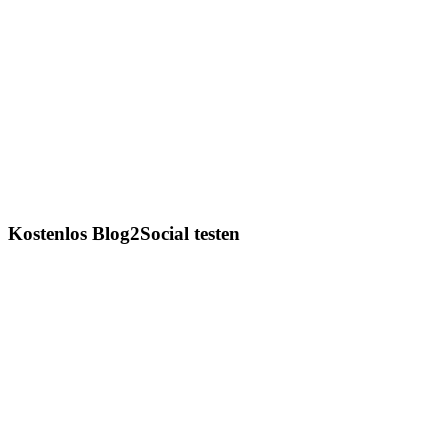
Kostenlos Blog2Social testen