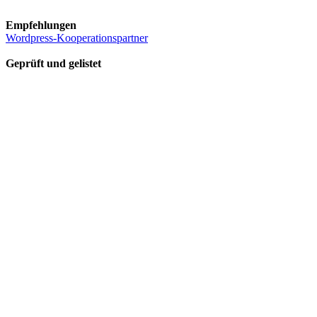
Empfehlungen
Wordpress-Kooperationspartner
Geprüft und gelistet