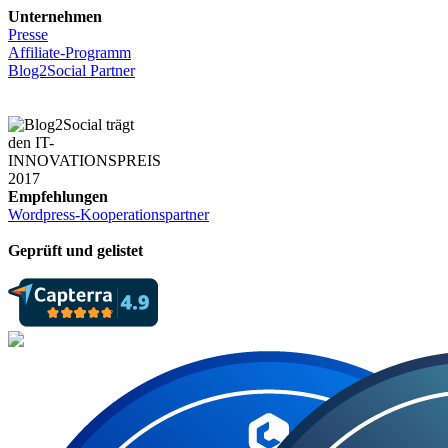
Unternehmen
Presse
Affiliate-Programm
Blog2Social Partner
Empfehlungen
Wordpress-Kooperationspartner
Geprüft und gelistet