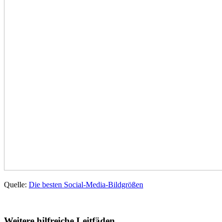
Quelle:
Die besten Social-Media-Bildgrößen
Weitere hilfreiche Leitfäden