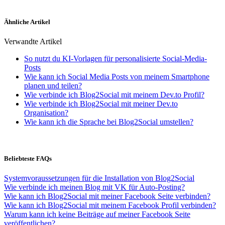
Ähnliche Artikel
Verwandte Artikel
So nutzt du KI-Vorlagen für personalisierte Social-Media-
Posts
Wie kann ich Social Media Posts von meinem Smartphone
planen und teilen?
Wie verbinde ich Blog2Social mit meinem Dev.to Profil?
Wie verbinde ich Blog2Social mit meiner Dev.to
Organisation?
Wie kann ich die Sprache bei Blog2Social umstellen?
Beliebteste FAQs
Systemvoraussetzungen für die Installation von Blog2Social
Wie verbinde ich meinen Blog mit VK für Auto-Posting?
Wie kann ich Blog2Social mit meiner Facebook Seite verbinden?
Wie kann ich Blog2Social mit meinem Facebook Profil verbinden?
Warum kann ich keine Beiträge auf meiner Facebook Seite
veröffentlichen?