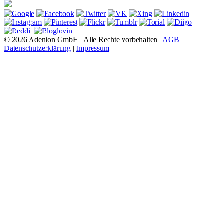
© 2026 Adenion GmbH | Alle Rechte vorbehalten |
AGB
|
Datenschutzerklärung
|
Impressum