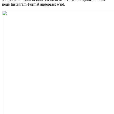
neue Instagram-Format angepasst wird.