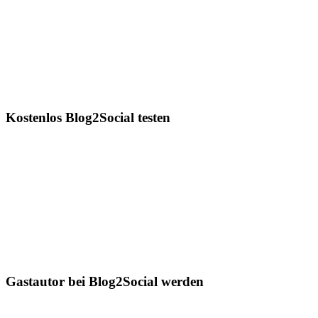
Kostenlos Blog2Social testen
Gastautor bei Blog2Social werden