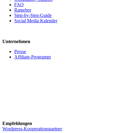
FAQ
Ratgeber
Step-by-Step-Guide
Social Media Kalender
Unternehmen
Presse
Affiliate-Programm
Empfehlungen
Wordpress-Kooperationspartner