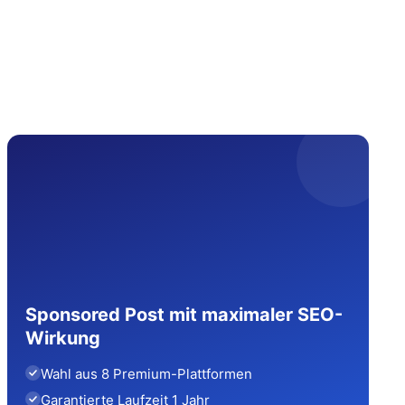
Sponsored Post mit maximaler SEO-
Wirkung
Wahl aus 8 Premium-Plattformen
Garantierte Laufzeit 1 Jahr