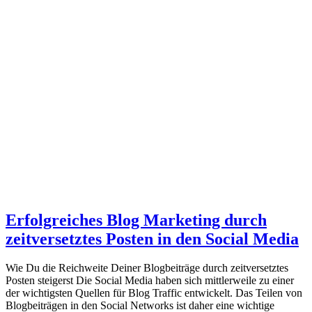
Erfolgreiches Blog Marketing durch
zeitversetztes Posten in den Social Media
Wie Du die Reichweite Deiner Blogbeiträge durch zeitversetztes
Posten steigerst Die Social Media haben sich mittlerweile zu einer
der wichtigsten Quellen für Blog Traffic entwickelt. Das Teilen von
Blogbeiträgen in den Social Networks ist daher eine wichtige