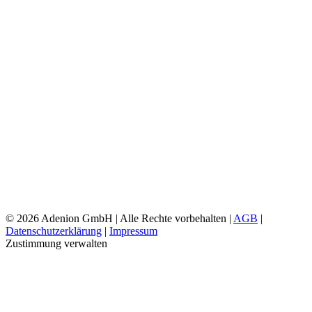
©
2026 Adenion GmbH | Alle Rechte vorbehalten |
AGB
|
Datenschutzerklärung
|
Impressum
Zustimmung verwalten