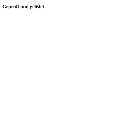
Geprüft und gelistet