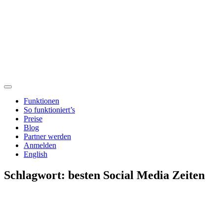
Funktionen
So funktioniert’s
Preise
Blog
Partner werden
Anmelden
English
Schlagwort:
besten Social Media Zeiten