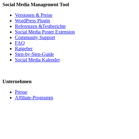
Social Media Management Tool
Versionen & Preise
WordPress Plugin
Referenzen &Testberichte
Social Media Poster Extension
Community Support
FAQ
Ratgeber
Step-by-Step-Guide
Social Media Kalender
Unternehmen
Presse
Affiliate-Programm