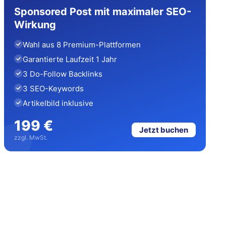
Sponsored Post mit maximaler SEO-
Wirkung
Wahl aus 8 Premium-Plattformen
Garantierte Laufzeit 1 Jahr
3 Do-Follow Backlinks
3 SEO-Keywords
Artikelbild inklusive
199 €
Jetzt buchen
zzgl. MwSt.