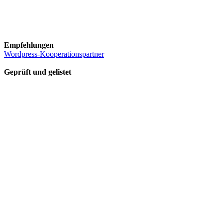
Empfehlungen
Wordpress-Kooperationspartner
Geprüft und gelistet