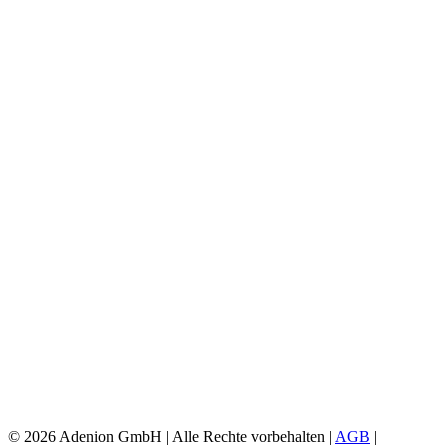
©
2026 Adenion GmbH | Alle Rechte vorbehalten |
AGB
|