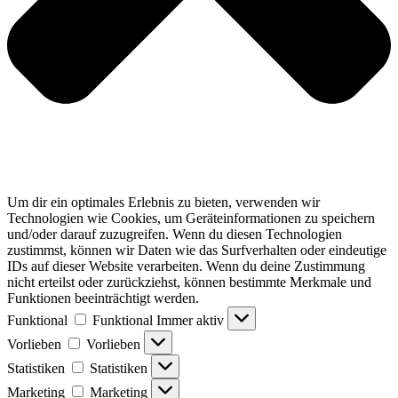
Um dir ein optimales Erlebnis zu bieten, verwenden wir
Technologien wie Cookies, um Geräteinformationen zu speichern
und/oder darauf zuzugreifen. Wenn du diesen Technologien
zustimmst, können wir Daten wie das Surfverhalten oder eindeutige
IDs auf dieser Website verarbeiten. Wenn du deine Zustimmung
nicht erteilst oder zurückziehst, können bestimmte Merkmale und
Funktionen beeinträchtigt werden.
Funktional
Funktional
Immer aktiv
Vorlieben
Vorlieben
Statistiken
Statistiken
Marketing
Marketing