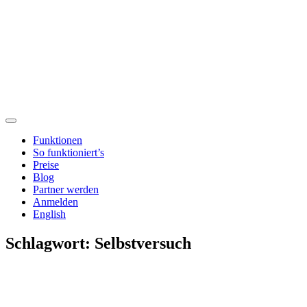
Funktionen
So funktioniert’s
Preise
Blog
Partner werden
Anmelden
English
Schlagwort:
Selbstversuch