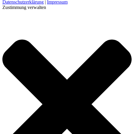
Datenschutzerklärung
|
Impressum
Zustimmung verwalten