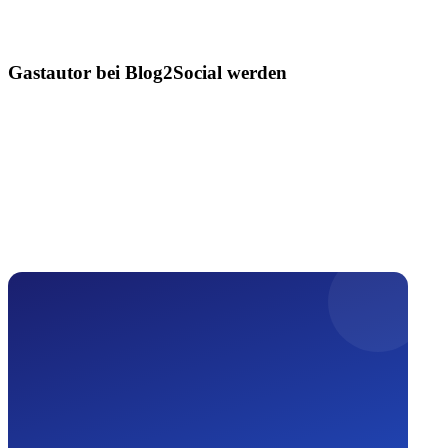
Gastautor bei Blog2Social werden