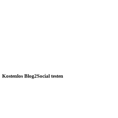
Kostenlos Blog2Social testen