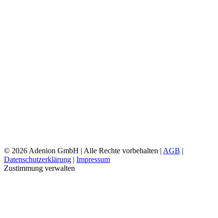
©
2026 Adenion GmbH | Alle Rechte vorbehalten |
AGB
|
Datenschutzerklärung
|
Impressum
Zustimmung verwalten