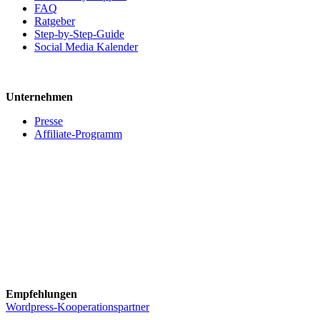
FAQ
Ratgeber
Step-by-Step-Guide
Social Media Kalender
Unternehmen
Presse
Affiliate-Programm
Empfehlungen
Wordpress-Kooperationspartner