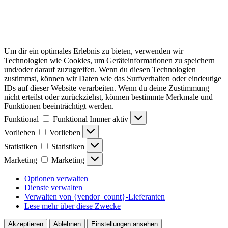
Um dir ein optimales Erlebnis zu bieten, verwenden wir
Technologien wie Cookies, um Geräteinformationen zu speichern
und/oder darauf zuzugreifen. Wenn du diesen Technologien
zustimmst, können wir Daten wie das Surfverhalten oder eindeutige
IDs auf dieser Website verarbeiten. Wenn du deine Zustimmung
nicht erteilst oder zurückziehst, können bestimmte Merkmale und
Funktionen beeinträchtigt werden.
Funktional
Funktional
Immer aktiv
Vorlieben
Vorlieben
Statistiken
Statistiken
Marketing
Marketing
Optionen verwalten
Dienste verwalten
Verwalten von {vendor_count}-Lieferanten
Lese mehr über diese Zwecke
Akzeptieren
Ablehnen
Einstellungen ansehen