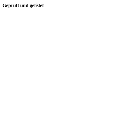
Geprüft und gelistet