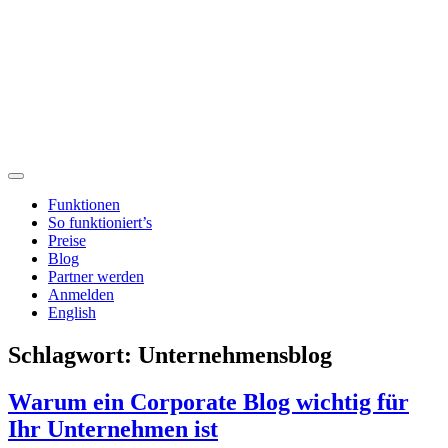
Funktionen
So funktioniert’s
Preise
Blog
Partner werden
Anmelden
English
Schlagwort:
Unternehmensblog
Warum ein Corporate Blog wichtig für
Ihr Unternehmen ist