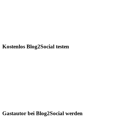
Kostenlos Blog2Social testen
Gastautor bei Blog2Social werden