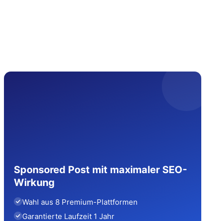
Sponsored Post mit maximaler SEO-
Wirkung
Wahl aus 8 Premium-Plattformen
Garantierte Laufzeit 1 Jahr