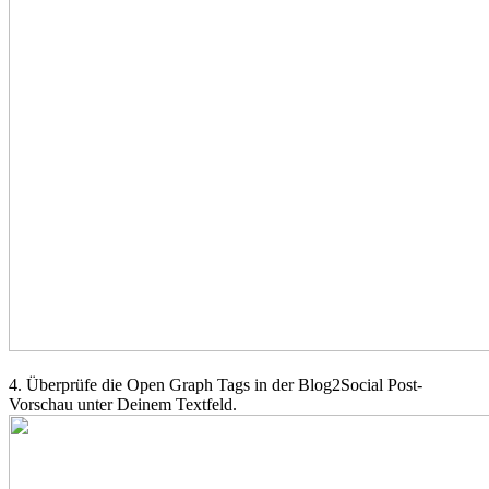
4. Überprüfe die Open Graph Tags in der Blog2Social Post-
Vorschau unter Deinem Textfeld.