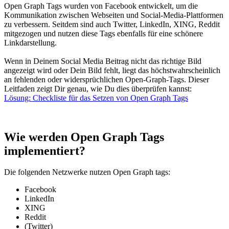
Open Graph Tags wurden von Facebook entwickelt, um die
Kommunikation zwischen Webseiten und Social-Media-Plattformen
zu verbessern. Seitdem sind auch Twitter, LinkedIn, XING, Reddit
mitgezogen und nutzen diese Tags ebenfalls für eine schönere
Linkdarstellung.
Wenn in Deinem Social Media Beitrag nicht das richtige Bild
angezeigt wird oder Dein Bild fehlt, liegt das höchstwahrscheinlich
an fehlenden oder widersprüchlichen Open-Graph-Tags. Dieser
Leitfaden zeigt Dir genau, wie Du dies überprüfen kannst:
Lösung: Checkliste für das Setzen von Open Graph Tags
Wie werden Open Graph Tags
implementiert?
Die folgenden Netzwerke nutzen Open Graph tags:
Facebook
LinkedIn
XING
Reddit
(Twitter)