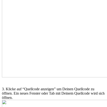
3. Klicke auf “Quellcode anzeigen” um Deinen Quellcode zu
öffnen. Ein neues Fenster oder Tab mit Deinem Quellcode wird sich
öffnen.