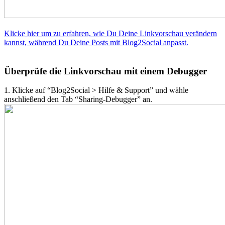
Klicke hier um zu erfahren, wie Du Deine Linkvorschau verändern
kannst, während Du Deine Posts mit Blog2Social anpasst.
Überprüfe die Linkvorschau mit einem Debugger
1. Klicke auf “Blog2Social > Hilfe & Support” und wähle
anschließend den Tab “Sharing-Debugger” an.