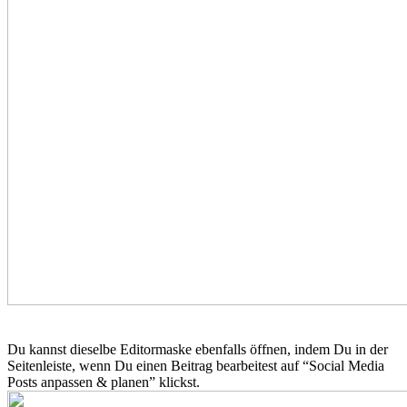
Du kannst dieselbe Editormaske ebenfalls öffnen, indem Du in der
Seitenleiste, wenn Du einen Beitrag bearbeitest auf “Social Media
Posts anpassen & planen” klickst.