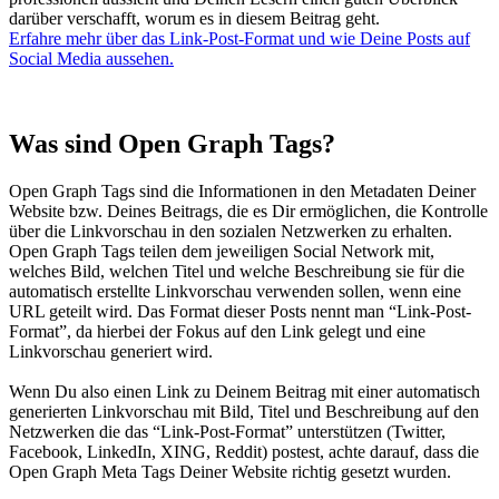
darüber verschafft, worum es in diesem Beitrag geht.
Erfahre mehr über das Link-Post-Format und wie Deine Posts auf
Social Media aussehen.
Was sind Open Graph Tags?
Open Graph Tags sind die Informationen in den Metadaten Deiner
Website bzw. Deines Beitrags, die es Dir ermöglichen, die Kontrolle
über die Linkvorschau in den sozialen Netzwerken zu erhalten.
Open Graph Tags teilen dem jeweiligen Social Network mit,
welches Bild, welchen Titel und welche Beschreibung sie für die
automatisch erstellte Linkvorschau verwenden sollen, wenn eine
URL geteilt wird. Das Format dieser Posts nennt man “Link-Post-
Format”, da hierbei der Fokus auf den Link gelegt und eine
Linkvorschau generiert wird.
Wenn Du also einen Link zu Deinem Beitrag mit einer automatisch
generierten Linkvorschau mit Bild, Titel und Beschreibung auf den
Netzwerken die das “Link-Post-Format” unterstützen (Twitter,
Facebook, LinkedIn, XING, Reddit) postest, achte darauf, dass die
Open Graph Meta Tags Deiner Website richtig gesetzt wurden.