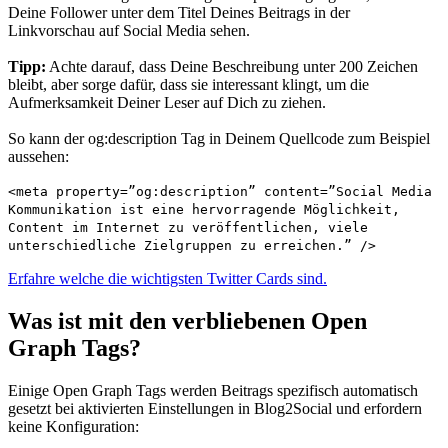
Deine Follower unter dem Titel Deines Beitrags in der
Linkvorschau auf Social Media sehen.
Tipp:
Achte darauf, dass Deine Beschreibung unter 200 Zeichen
bleibt, aber sorge dafür, dass sie interessant klingt, um die
Aufmerksamkeit Deiner Leser auf Dich zu ziehen.
So kann der og:description Tag in Deinem Quellcode zum Beispiel
aussehen:
<meta property=”og:description” content=”Social Media
Kommunikation ist eine hervorragende Möglichkeit,
Content im Internet zu veröffentlichen, viele
unterschiedliche Zielgruppen zu erreichen.” />
Erfahre welche die wichtigsten Twitter Cards sind.
Was ist mit den verbliebenen Open
Graph Tags?
Einige Open Graph Tags werden Beitrags spezifisch automatisch
gesetzt bei aktivierten Einstellungen in Blog2Social und erfordern
keine Konfiguration: