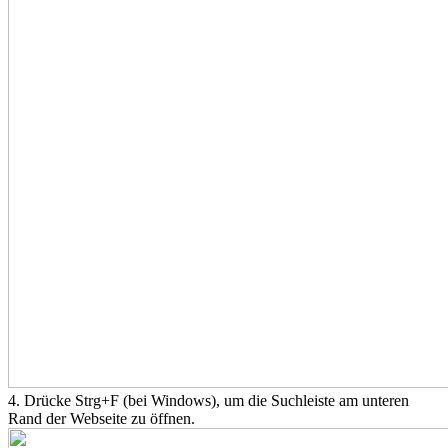
4. Drücke Strg+F (bei Windows), um die Suchleiste am unteren
Rand der Webseite zu öffnen.