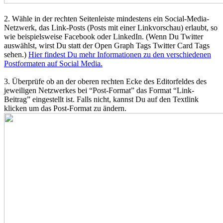
2. Wähle in der rechten Seitenleiste mindestens ein Social-Media-
Netzwerk, das Link-Posts (Posts mit einer Linkvorschau) erlaubt, so
wie beispielsweise Facebook oder LinkedIn. (Wenn Du Twitter
auswählst, wirst Du statt der Open Graph Tags Twitter Card Tags
sehen.)
Hier findest Du mehr Informationen zu den verschiedenen
Postformaten auf Social Media.
3. Überprüfe ob an der oberen rechten Ecke des Editorfeldes des
jeweiligen Netzwerkes bei “Post-Format” das Format “Link-
Beitrag” eingestellt ist. Falls nicht, kannst Du auf den Textlink
klicken um das Post-Format zu ändern.