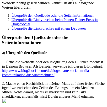
Webseite richtig gesetzt wurden, kannst Du dies auf folgende
Weisen überprüfen:
Überprüfe den Quellcode oder die Seiteninformationen
Überprüfe die Linkvorschau beim Planen Deiner Posts in
Blog2Social
Überprüfe die Linkvorschau mit einem Debugger
Überprüfe den Quellcode oder die
Seiteninformationen
a) Überprüfe den Quellcode
1. Öffne die Webseite oder den Blogbeitrag den Du teilen möchtest
in Deinem Browser. Als Beispiel verwende ich diesen Blogbeitrag:
https://www.blog2social.com/de/blog/smarte-social-media-
kommunikation-fuer-unternehmen/
2. Mache einen Rechtsklick mit Deiner Maus auf einer freien Fläche
irgendwo zwischen den Zeilen des Beitrags, um ein Menü zu
öffnen. Achte darauf, nichts zu markieren und kein Bild
anzuklicken, andernfalls wirst Du ein anderes Menü erhalten.