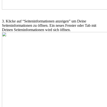
3. Klicke auf “Seiteninformationen anzeigen” um Deine
Seiteninformationen zu öffnen. Ein neues Fenster oder Tab mit
Deinen Seiteninformationen wird sich öffnen.