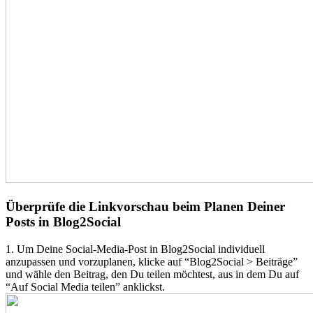
Überprüfe die Linkvorschau beim Planen Deiner
Posts in Blog2Social
1. Um Deine Social-Media-Post in Blog2Social individuell
anzupassen und vorzuplanen, klicke auf “Blog2Social > Beiträge”
und wähle den Beitrag, den Du teilen möchtest, aus in dem Du auf
“Auf Social Media teilen” anklickst.