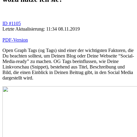
ID #1105
Letzte Aktualisierung: 11:34 08.11.2019
PDF-Version
Open Graph Tags (og Tags) sind einer der wichtigsten Faktoren, die
Du beachten solltest, um Deinen Blog oder Deine Webseite “Social-
Media-ready” zu machen. OG Tags beeinflussen, wie Deine
Linkvorschau (Snippet), bestehend aus Titel, Beschreibung und
Bild, die einen Einblick in Deinen Beitrag gibt, in den Social Media
dargestellt wird.