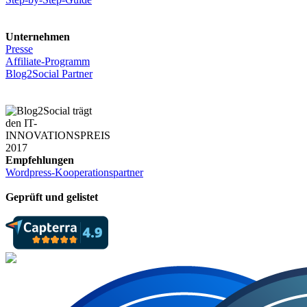
Unternehmen
Presse
Affiliate-Programm
Blog2Social Partner
Empfehlungen
Wordpress-Kooperationspartner
Geprüft und gelistet