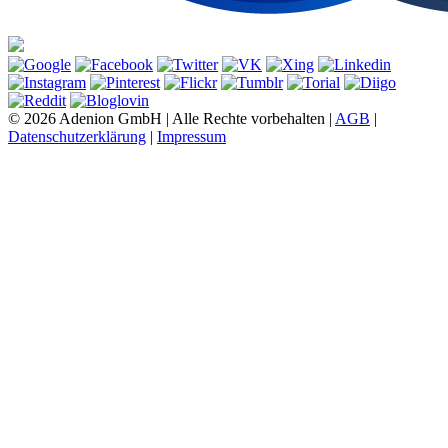
© 2026 Adenion GmbH | Alle Rechte vorbehalten |
AGB
|
Datenschutzerklärung
|
Impressum