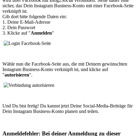
wird über Facebook mit Blog2Social verbunden. Stelle daher bitte
sicher, das Dein Instagram Business-Konto mit einer Facebook-Seite
verknüpft ist.
Gib dort bitte folgende Daten ein:
1. Deine E-Mail-Adresse
2. Dein Passwort
3. Klicke auf "
Anmelden
"
Wähle nun die Facebook-Seite aus, die mit Deinem gewünschten
Instagram Business-Konto verknüpft ist, und klicke auf
"
autorisieren
".
Und Du bist fertig! Du kannst jetzt Deine Social-Media-Beiträge für
Dein Instagram Business-Konto planen und teilen.
Anmeldefehler: Bei deiner Anmeldung zu dieser