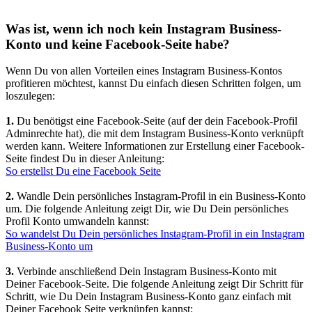
Was ist, wenn ich noch kein Instagram Business-
Konto und keine Facebook-Seite habe?
Wenn Du von allen Vorteilen eines Instagram Business-Kontos
profitieren möchtest, kannst Du einfach diesen Schritten folgen, um
loszulegen:
1.
Du benötigst eine Facebook-Seite (auf der dein Facebook-Profil
Adminrechte hat), die mit dem Instagram Business-Konto verknüpft
werden kann. Weitere Informationen zur Erstellung einer Facebook-
Seite findest Du in dieser Anleitung:
So erstellst Du eine Facebook Seite
2.
Wandle Dein persönliches Instagram-Profil in ein Business-Konto
um. Die folgende Anleitung zeigt Dir, wie Du Dein persönliches
Profil Konto umwandeln kannst:
So wandelst Du Dein persönliches Instagram-Profil in ein Instagram
Business-Konto um
3.
Verbinde anschließend Dein Instagram Business-Konto mit
Deiner Facebook-Seite. Die folgende Anleitung zeigt Dir Schritt für
Schritt, wie Du Dein Instagram Business-Konto ganz einfach mit
Deiner Facebook Seite verknüpfen kannst: