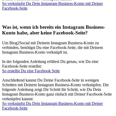
So verknüpfst Du Dein Instagram Business-Konto mit Deiner
Facebook-Seite
Was ist, wenn ich bereits ein Instagram Business-
Konto habe, aber keine Facebook-Seite?
Um Blog2Social mit Deinem Instagram Business-Konto zu
verbinden, benötigst Du eine Facebook-Seite, die mit Deinem
Instagram Business-Konto verknüpft ist.
In der folgenden Anleitung erfährst Du genau, wie Du eine
Facebook-Seite erstellst:
So erstellst Du eine Facebook Seite
Anschließend kannst Du Deine Facebook-Seite in wenigen
Schritten mit Deinem Instagram Business-Konto verknüpfen. Die
folgende Anleitung zeigt Dir Schritt für Schritt, wie Du Dein
Instagram Business-Konto ganz einfach mit Deiner Facebook-Seite
verknüpfen kannst:
So verknüpfst Du Dein Instagram Business-Konto mit Deiner
Facebook-Seite