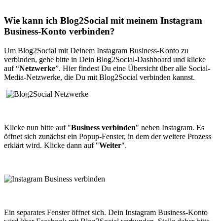
Wie kann ich Blog2Social mit meinem Instagram
Business-Konto verbinden?
Um Blog2Social mit Deinem Instagram Business-Konto zu
verbinden, gehe bitte in Dein Blog2Social-Dashboard und klicke
auf “
Netzwerke
”. Hier findest Du eine Übersicht über alle Social-
Media-Netzwerke, die Du mit Blog2Social verbinden kannst.
Klicke nun bitte auf "
Business verbinden
" neben Instagram. Es
öffnet sich zunächst ein Popup-Fenster, in dem der weitere Prozess
erklärt wird. Klicke dann auf "
Weiter
".
Ein separates Fenster öffnet sich. Dein Instagram Business-Konto