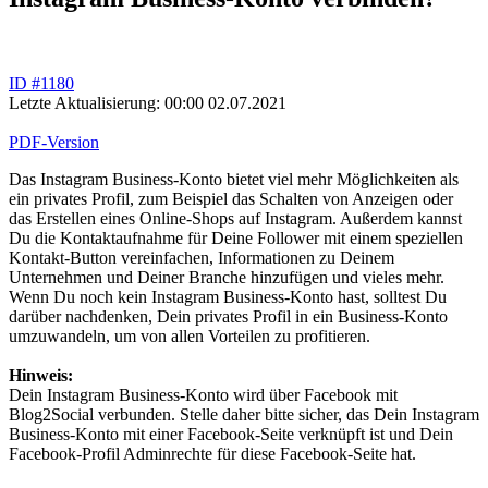
ID #1180
Letzte Aktualisierung: 00:00 02.07.2021
PDF-Version
Das Instagram Business-Konto bietet viel mehr Möglichkeiten als
ein privates Profil, zum Beispiel das Schalten von Anzeigen oder
das Erstellen eines Online-Shops auf Instagram. Außerdem kannst
Du die Kontaktaufnahme für Deine Follower mit einem speziellen
Kontakt-Button vereinfachen, Informationen zu Deinem
Unternehmen und Deiner Branche hinzufügen und vieles mehr.
Wenn Du noch kein Instagram Business-Konto hast, solltest Du
darüber nachdenken, Dein privates Profil in ein Business-Konto
umzuwandeln, um von allen Vorteilen zu profitieren.
Hinweis:
Dein Instagram Business-Konto wird über Facebook mit
Blog2Social verbunden. Stelle daher bitte sicher, das Dein Instagram
Business-Konto mit einer Facebook-Seite verknüpft ist und Dein
Facebook-Profil Adminrechte für diese Facebook-Seite hat.