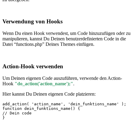
Verwendung von Hooks
Wenn Du einen Hook verwendest, um Code hinzuzufügen oder zu
manipulieren, kannst Du Deinen benutzerdefinierten Code in die
Datei “functions.php” Deines Themes einfügen.
Action-Hook verwenden
Um Deinen eigenen Code auszuführen, verwende den Action-
Hook
"do_action('action_name');"
.
Hier kannst Du Deinen eigenen Code platzieren:
add_action( 'action_name', 'dein_funktions_name' );

function dein_funktions_name() {

// Dein code

}