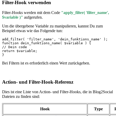
Filter-Hook verwenden
Filter-Hooks werden mit dem Code
"apply_filter( 'filter_name',
$variable )"
aufgerufen.
Um die übergebene Variable zu manipulieren, kannst Du zum
Beispiel etwas wie das Folgende tun:
add_filter( 'filter_name', 'dein_funktions_name' );

function dein_funktions_name( $variable ) {

// Dein code

return $variable;

Bei Filtern ist es erforderlich einen Wert zurückgeben.
Action- und Filter-Hook-Referenz
Dies ist eine Liste von Action- und Filter-Hooks, die in Blog2Social
Dateien zu finden sind:
Hook
Type