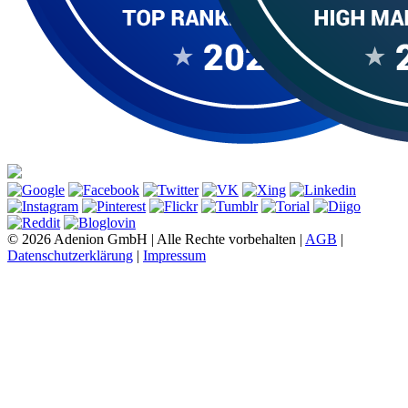
© 2026 Adenion GmbH | Alle Rechte vorbehalten |
AGB
|
Datenschutzerklärung
|
Impressum