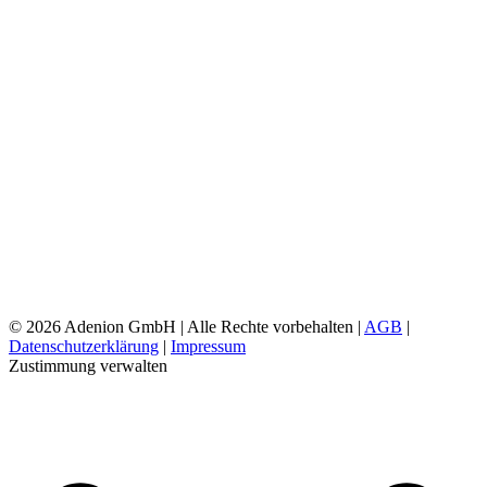
©
2026 Adenion GmbH | Alle Rechte vorbehalten |
AGB
|
Datenschutzerklärung
|
Impressum
Zustimmung verwalten