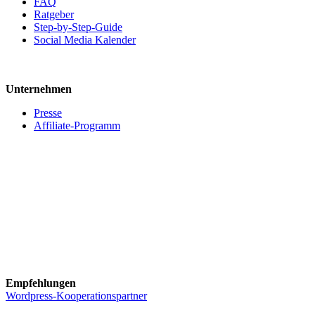
FAQ
Ratgeber
Step-by-Step-Guide
Social Media Kalender
Unternehmen
Presse
Affiliate-Programm
Empfehlungen
Wordpress-Kooperationspartner