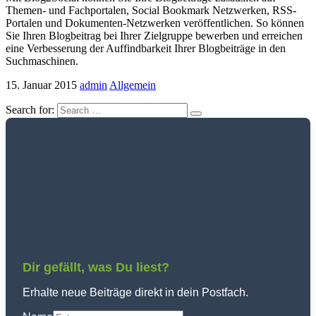
Themen- und Fachportalen, Social Bookmark Netzwerken, RSS-
Portalen und Dokumenten-Netzwerken veröffentlichen. So können
Sie Ihren Blogbeitrag bei Ihrer Zielgruppe bewerben und erreichen
eine Verbesserung der Auffindbarkeit Ihrer Blogbeiträge in den
Suchmaschinen.
15. Januar 2015
admin
Allgemein
Search for:
Dir gefällt, was Du liest?
Erhalte neue Beiträge direkt in dein Postfach.