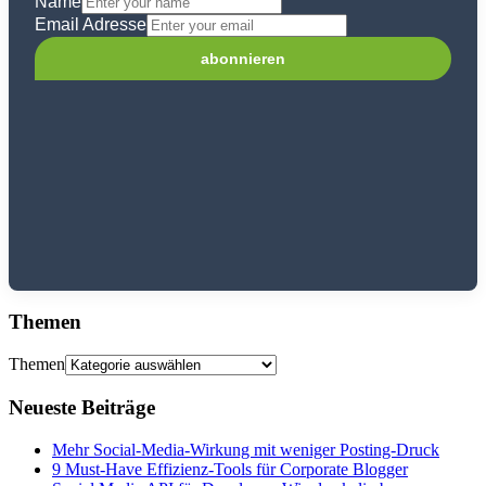
Name
Email Adresse
Themen
Themen
Neueste Beiträge
Mehr Social-Media-Wirkung mit weniger Posting-Druck
9 Must-Have Effizienz-Tools für Corporate Blogger