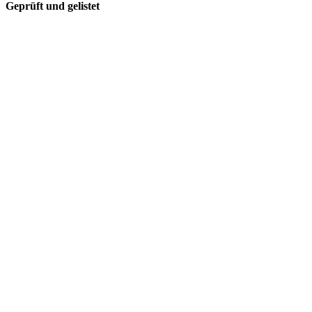
Geprüft und gelistet