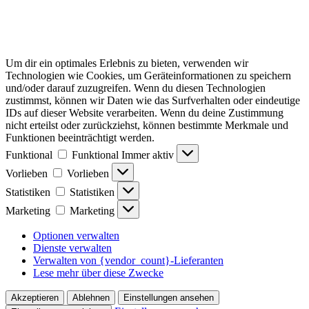
Um dir ein optimales Erlebnis zu bieten, verwenden wir
Technologien wie Cookies, um Geräteinformationen zu speichern
und/oder darauf zuzugreifen. Wenn du diesen Technologien
zustimmst, können wir Daten wie das Surfverhalten oder eindeutige
IDs auf dieser Website verarbeiten. Wenn du deine Zustimmung
nicht erteilst oder zurückziehst, können bestimmte Merkmale und
Funktionen beeinträchtigt werden.
Funktional
Funktional
Immer aktiv
Vorlieben
Vorlieben
Statistiken
Statistiken
Marketing
Marketing
Optionen verwalten
Dienste verwalten
Verwalten von {vendor_count}-Lieferanten
Lese mehr über diese Zwecke
Akzeptieren
Ablehnen
Einstellungen ansehen