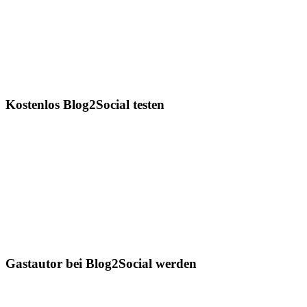
Kostenlos Blog2Social testen
Gastautor bei Blog2Social werden