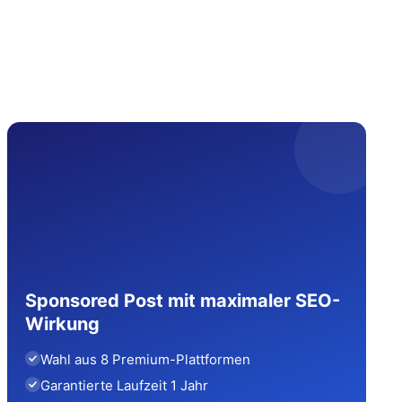
Sponsored Post mit maximaler SEO-
Wirkung
Wahl aus 8 Premium-Plattformen
Garantierte Laufzeit 1 Jahr