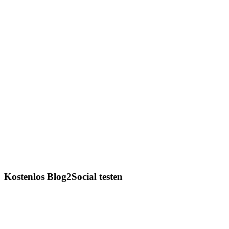
Kostenlos Blog2Social testen