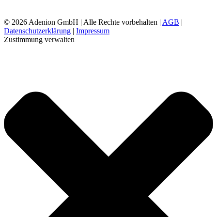
©
2026 Adenion GmbH | Alle Rechte vorbehalten |
AGB
|
Datenschutzerklärung
|
Impressum
Zustimmung verwalten