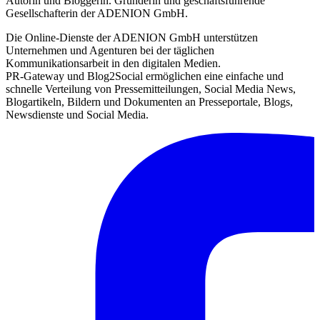
Autorin und Bloggerin. Gründerin und geschäftsführende
Gesellschafterin der ADENION GmbH.
Die Online-Dienste der ADENION GmbH unterstützen
Unternehmen und Agenturen bei der täglichen
Kommunikationsarbeit in den digitalen Medien.
PR-Gateway und Blog2Social ermöglichen eine einfache und
schnelle Verteilung von Pressemitteilungen, Social Media News,
Blogartikeln, Bildern und Dokumenten an Presseportale, Blogs,
Newsdienste und Social Media.