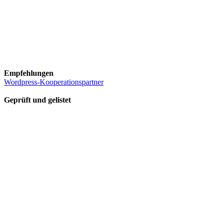
Empfehlungen
Wordpress-Kooperationspartner
Geprüft und gelistet