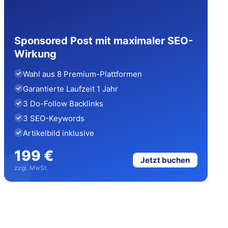
Sponsored Post mit maximaler SEO-
Wirkung
Wahl aus 8 Premium-Plattformen
Garantierte Laufzeit 1 Jahr
3 Do-Follow Backlinks
3 SEO-Keywords
Artikelbild inklusive
199 €
Jetzt buchen
zzgl. MwSt.