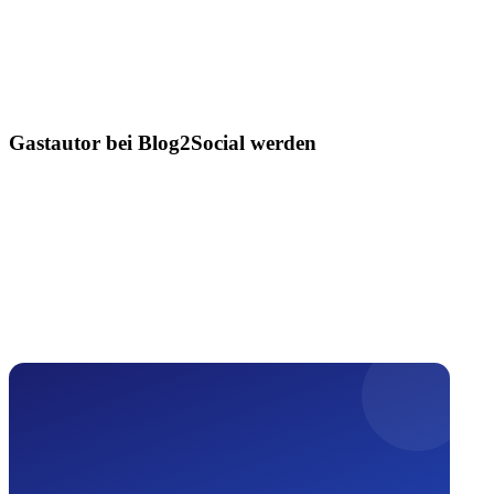
Gastautor bei Blog2Social werden