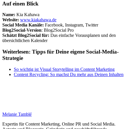
Auf einen Blick
Name:
Kia Kahawa
Website:
www.kiakahawa.de
Social Media Kanäle:
Facebook, Instagram, Twitter
Blog2Social-Version
: Blog2Social Pro
Schätzt Blog2Social für:
Das einfache Vorausplanen und den
übersichtlichen Kalender
Weiterlesen: Tipps für Deine eigene Social-Media-
Strategie
So wichtig ist Visual Storytelling im Content Marketing
Content Recycling: So machst Du mehr aus Deinen Inhalten
Melanie Tamblé
Expertin für Content Marketing, Online PR und Social Media.