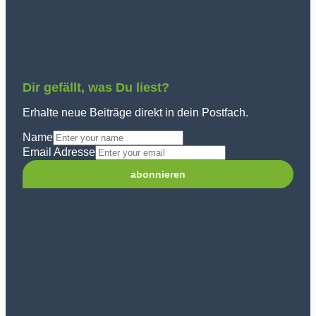
Dir gefällt, was Du liest?
Erhalte neue Beiträge direkt in dein Postfach.
Name
Email Adresse