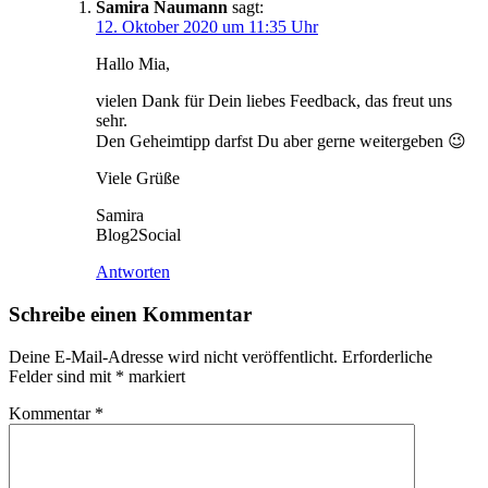
Samira Naumann
sagt:
12. Oktober 2020 um 11:35 Uhr
Hallo Mia,
vielen Dank für Dein liebes Feedback, das freut uns
sehr.
Den Geheimtipp darfst Du aber gerne weitergeben 😉
Viele Grüße
Samira
Blog2Social
Antworten
Schreibe einen Kommentar
Deine E-Mail-Adresse wird nicht veröffentlicht.
Erforderliche
Felder sind mit
*
markiert
Kommentar
*