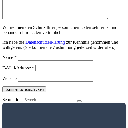
Wir nehmen den Schutz Ihrer persönlichen Daten sehr ernst und
behandeln Ihre Daten vertraulich.
Ich habe die
Datenschutzerklärung
zur Kenntnis genommen und
willige ein. (Sie können die Zustimmung jederzeit widerrufen.)
Name
*
E-Mail-Adresse
*
Website
Search for: