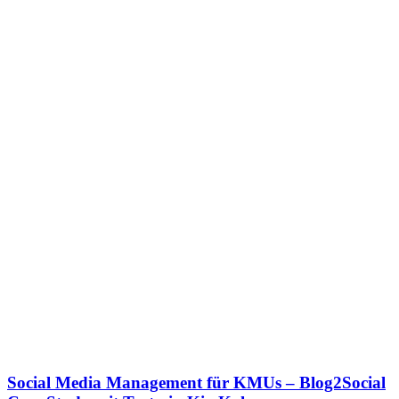
Social Media Management für KMUs – Blog2Social