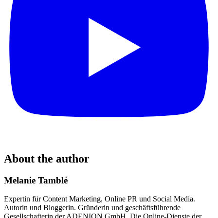
About the author
Melanie Tamblé
Expertin für Content Marketing, Online PR und Social Media.
Autorin und Bloggerin. Gründerin und geschäftsführende
Gesellschafterin der ADENION GmbH. Die Online-Dienste der