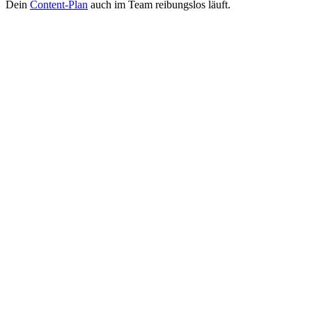
Dein
Content-Plan
auch im Team reibungslos läuft.