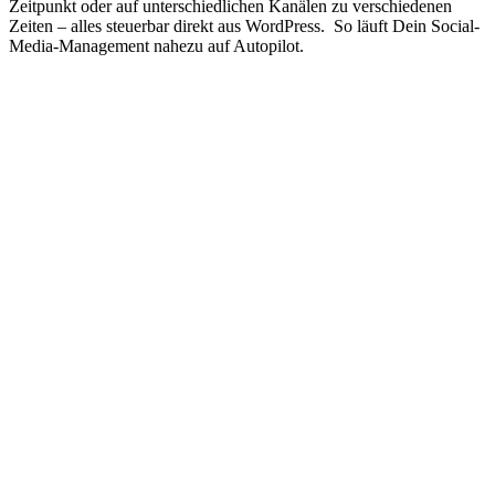
Zeitpunkt oder auf unterschiedlichen Kanälen zu verschiedenen
Zeiten – alles steuerbar direkt aus WordPress. So läuft Dein Social-
Media-Management nahezu auf Autopilot.