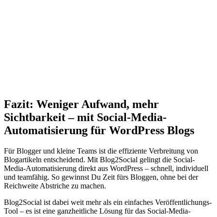
Fazit: Weniger Aufwand, mehr
Sichtbarkeit – mit Social-Media-
Automatisierung für WordPress Blogs
Für Blogger und kleine Teams ist die effiziente Verbreitung von
Blogartikeln entscheidend. Mit Blog2Social gelingt die Social-
Media-Automatisierung direkt aus WordPress – schnell, individuell
und teamfähig. So gewinnst Du Zeit fürs Bloggen, ohne bei der
Reichweite Abstriche zu machen.
Blog2Social ist dabei weit mehr als ein einfaches Veröffentlichungs-
Tool – es ist eine ganzheitliche Lösung für das Social-Media-