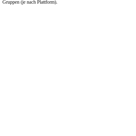
Gruppen (je nach Plattform).