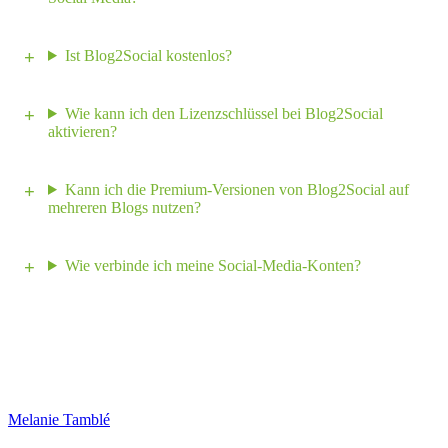
Ist Blog2Social kostenlos?
Wie kann ich den Lizenzschlüssel bei Blog2Social
aktivieren?
Kann ich die Premium-Versionen von Blog2Social auf
mehreren Blogs nutzen?
Wie verbinde ich meine Social-Media-Konten?
Melanie Tamblé