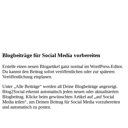
Blogbeiträge für Social Media vorbereiten
Erstelle einen neuen Blogartikel ganz normal im WordPress-Editor.
Du kannst den Beitrag sofort veröffentlichen oder zur späteren
Veröffentlichung einplanen.
Unter „Alle Beiträge“ werden all Deine Blogbeiträge angezeigt.
Blog2Social erkennt automatisch jeden neuen oder aktualisierten
Blogbeitrag. Klicke beim gewünschten Artikel auf „auf Social
Media teilen“, um Deinen Beitrag für Social Media vorzubereiten
und automatisch zu posten.