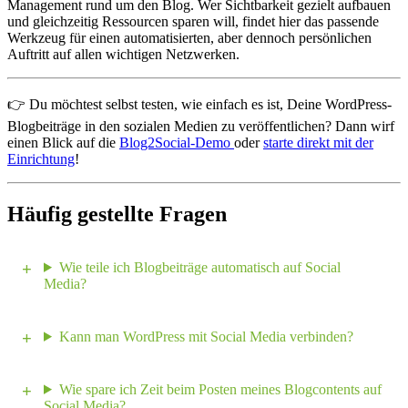
Management rund um den Blog. Wer Sichtbarkeit gezielt aufbauen
und gleichzeitig Ressourcen sparen will, findet hier das passende
Werkzeug für einen automatisierten, aber dennoch persönlichen
Auftritt auf allen wichtigen Netzwerken.
👉 Du möchtest selbst testen, wie einfach es ist, Deine WordPress-
Blogbeiträge in den sozialen Medien zu veröffentlichen? Dann wirf
einen Blick auf die
Blog2Social-Demo
oder
starte direkt mit der
Einrichtung
!
Häufig gestellte Fragen
Wie teile ich Blogbeiträge automatisch auf Social
Media?
Kann man WordPress mit Social Media verbinden?
Wie spare ich Zeit beim Posten meines Blogcontents auf
Social Media?