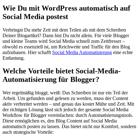
Wie Du mit WordPress automatisch auf
Social Media postest
Verbringst Du mehr Zeit mit dem Teilen als mit dem Schreiben
Deiner Blogartikel? Dann bist Du nicht allein. Für viele Blogger
und kleine Teams wird Social Media schnell zum Zeitfresser –
obwohl es essenziell ist, um Reichweite und Traffic für den Blog
aufzubauen. Hier schafft
Social Media Automatisierung
eine echte
Entlastung.
Welche Vorteile bietet Social-Media-
Automatisierung für Blogger?
Wer regelmäßig bloggt, weiß: Das Schreiben ist nur ein Teil der
Arbeit. Um gefunden und gelesen zu werden, muss der Content
aktiv verbreitet werden – und genau das kostet Mühe und Zeit. Mit
der richtigen Lösung lässt sich jedoch der gesamte Social Media
Workflow für Blogger vereinfachen: durch Automatisierungstools.
Diese ermöglichen es, den Blog Content auf Social Media
automatisch posten zu lassen. Das bietet nicht nur Komfort, sondern
auch strategische Vorteile: