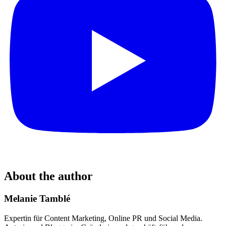
About the author
Melanie Tamblé
Expertin für Content Marketing, Online PR und Social Media.