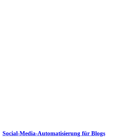
Social-Media-Automatisierung für Blogs