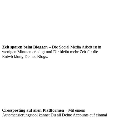
Zeit sparen beim Bloggen
– Die Social Media Arbeit ist in
wenigen Minuten erledigt und Dir bleibt mehr Zeit für die
Entwicklung Deines Blogs.
Crossposting auf allen Plattformen
– Mit einem
Automatisierungstool kannst Du all Deine Accounts auf einmal