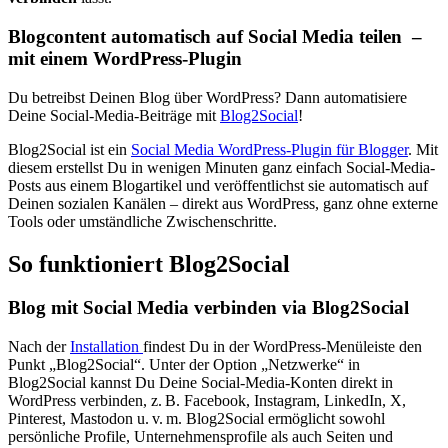
Blogcontent automatisch auf Social Media teilen –
mit einem WordPress-Plugin
Du betreibst Deinen Blog über WordPress? Dann automatisiere
Deine Social-Media-Beiträge mit
Blog2Social
!
Blog2Social ist ein
Social Media WordPress-Plugin für Blogger
. Mit
diesem erstellst Du in wenigen Minuten ganz einfach Social-Media-
Posts aus einem Blogartikel und veröffentlichst sie automatisch auf
Deinen sozialen Kanälen – direkt aus WordPress, ganz ohne externe
Tools oder umständliche Zwischenschritte.
So funktioniert Blog2Social
Blog mit Social Media verbinden via Blog2Social
Nach der
Installation
findest Du in der WordPress-Menüleiste den
Punkt „Blog2Social“. Unter der Option „Netzwerke“ in
Blog2Social kannst Du Deine Social-Media-Konten direkt in
WordPress verbinden, z. B. Facebook, Instagram, LinkedIn, X,
Pinterest, Mastodon u. v. m. Blog2Social ermöglicht sowohl
persönliche Profile, Unternehmensprofile als auch Seiten und