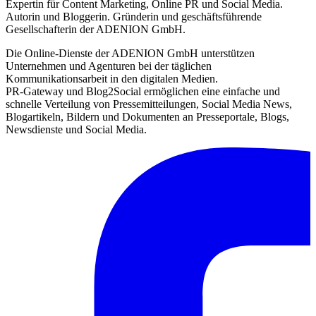
Expertin für Content Marketing, Online PR und Social Media.
Autorin und Bloggerin. Gründerin und geschäftsführende
Gesellschafterin der ADENION GmbH.
Die Online-Dienste der ADENION GmbH unterstützen
Unternehmen und Agenturen bei der täglichen
Kommunikationsarbeit in den digitalen Medien.
PR-Gateway und Blog2Social ermöglichen eine einfache und
schnelle Verteilung von Pressemitteilungen, Social Media News,
Blogartikeln, Bildern und Dokumenten an Presseportale, Blogs,
Newsdienste und Social Media.