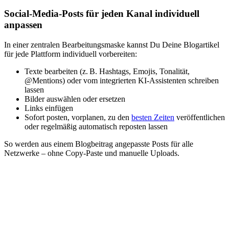
Social-Media-Posts für jeden Kanal individuell
anpassen
In einer zentralen Bearbeitungsmaske kannst Du Deine Blogartikel
für jede Plattform individuell vorbereiten:
Texte bearbeiten (z. B. Hashtags, Emojis, Tonalität,
@Mentions) oder vom integrierten KI-Assistenten schreiben
lassen
Bilder auswählen oder ersetzen
Links einfügen
Sofort posten, vorplanen, zu den
besten Zeiten
veröffentlichen
oder regelmäßig automatisch reposten lassen
So werden aus einem Blogbeitrag angepasste Posts für alle
Netzwerke – ohne Copy-Paste und manuelle Uploads.