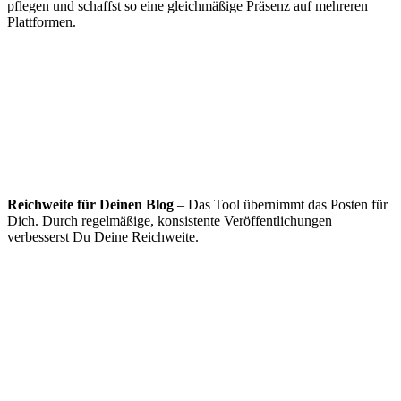
pflegen und schaffst so eine gleichmäßige Präsenz auf mehreren
Plattformen.
Reichweite für Deinen Blog
– Das Tool übernimmt das Posten für
Dich. Durch regelmäßige, konsistente Veröffentlichungen
verbesserst Du Deine Reichweite.