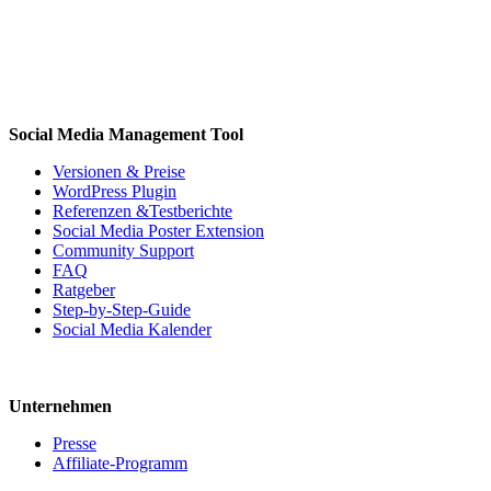
Social Media Management Tool
Versionen & Preise
WordPress Plugin
Referenzen &Testberichte
Social Media Poster Extension
Community Support
FAQ
Ratgeber
Step-by-Step-Guide
Social Media Kalender
Unternehmen
Presse
Affiliate-Programm