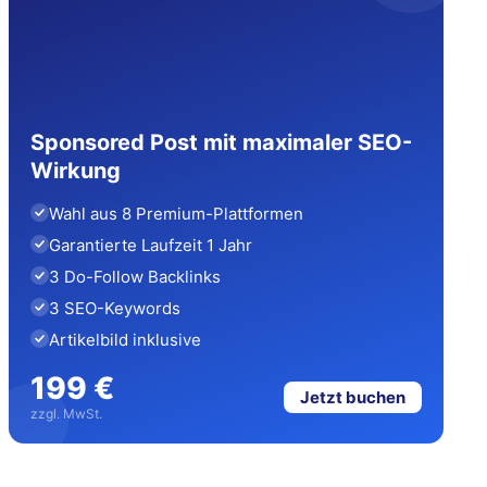
Sponsored Post mit maximaler SEO-
Wirkung
Wahl aus 8 Premium-Plattformen
Garantierte Laufzeit 1 Jahr
3 Do-Follow Backlinks
3 SEO-Keywords
Artikelbild inklusive
199 €
Jetzt buchen
zzgl. MwSt.