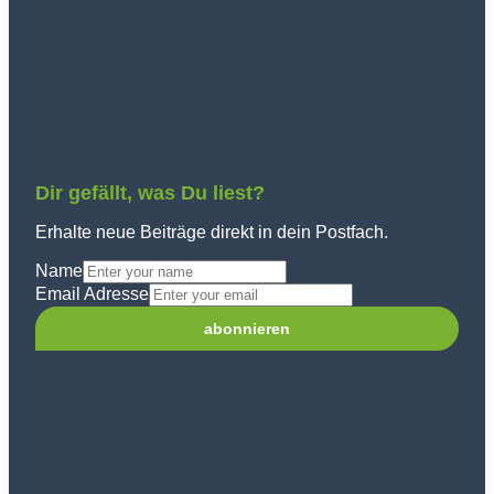
Dir gefällt, was Du liest?
Erhalte neue Beiträge direkt in dein Postfach.
Name
Email Adresse