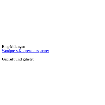
Empfehlungen
Wordpress-Kooperationspartner
Geprüft und gelistet