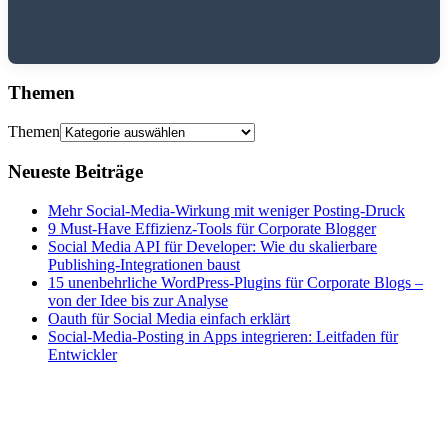
Themen
Themen
Neueste Beiträge
Mehr Social-Media-Wirkung mit weniger Posting-Druck
9 Must-Have Effizienz-Tools für Corporate Blogger
Social Media API für Developer: Wie du skalierbare
Publishing-Integrationen baust
15 unenbehrliche WordPress-Plugins für Corporate Blogs –
von der Idee bis zur Analyse
Oauth für Social Media einfach erklärt
Social-Media-Posting in Apps integrieren: Leitfaden für
Entwickler