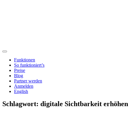
Funktionen
So funktioniert’s
Preise
Blog
Partner werden
Anmelden
English
Schlagwort:
digitale Sichtbarkeit erhöhen