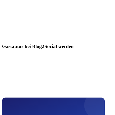
Gastautor bei Blog2Social werden