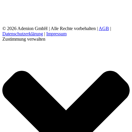
©
2026 Adenion GmbH | Alle Rechte vorbehalten |
AGB
|
Datenschutzerklärung
|
Impressum
Zustimmung verwalten