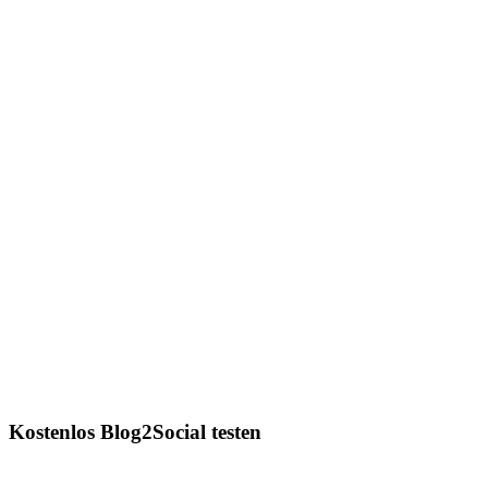
Kostenlos Blog2Social testen