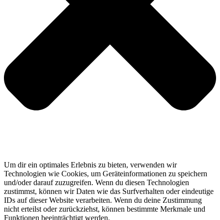
Um dir ein optimales Erlebnis zu bieten, verwenden wir
Technologien wie Cookies, um Geräteinformationen zu speichern
und/oder darauf zuzugreifen. Wenn du diesen Technologien
zustimmst, können wir Daten wie das Surfverhalten oder eindeutige
IDs auf dieser Website verarbeiten. Wenn du deine Zustimmung
nicht erteilst oder zurückziehst, können bestimmte Merkmale und
Funktionen beeinträchtigt werden.