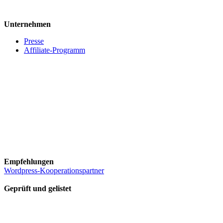
Unternehmen
Presse
Affiliate-Programm
Empfehlungen
Wordpress-Kooperationspartner
Geprüft und gelistet