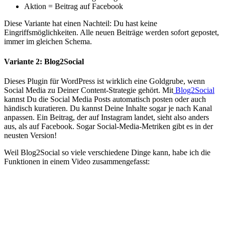
Aktion = Beitrag auf Facebook
Diese Variante hat einen Nachteil: Du hast keine
Eingriffsmöglichkeiten. Alle neuen Beiträge werden sofort gepostet,
immer im gleichen Schema.
Variante 2: Blog2Social
Dieses Plugin für WordPress ist wirklich eine Goldgrube, wenn
Social Media zu Deiner Content-Strategie gehört. Mit
Blog2Social
kannst Du die Social Media Posts automatisch posten oder auch
händisch kuratieren. Du kannst Deine Inhalte sogar je nach Kanal
anpassen. Ein Beitrag, der auf Instagram landet, sieht also anders
aus, als auf Facebook. Sogar Social-Media-Metriken gibt es in der
neusten Version!
Weil Blog2Social so viele verschiedene Dinge kann, habe ich die
Funktionen in einem Video zusammengefasst: