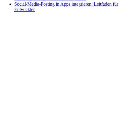
Social-Media-Posting in Apps integrieren: Leitfaden für
Entwickler