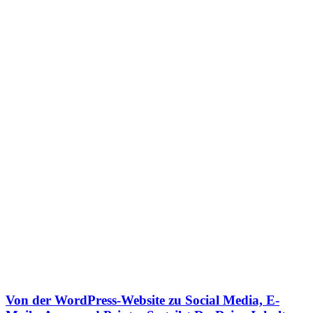
Von der WordPress-Website zu Social Media, E-