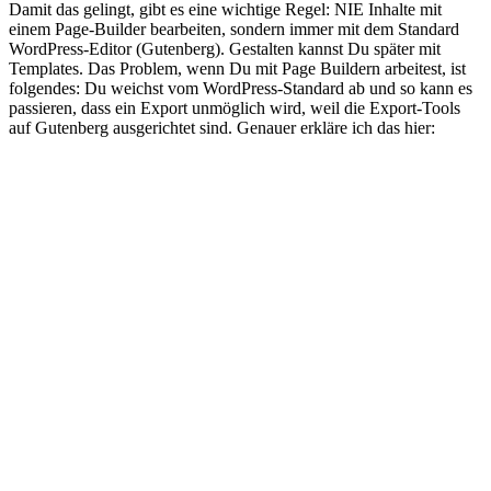
Damit das gelingt, gibt es eine wichtige Regel: NIE Inhalte mit
einem Page-Builder bearbeiten, sondern immer mit dem Standard
WordPress-Editor (Gutenberg). Gestalten kannst Du später mit
Templates. Das Problem, wenn Du mit Page Buildern arbeitest, ist
folgendes: Du weichst vom WordPress-Standard ab und so kann es
passieren, dass ein Export unmöglich wird, weil die Export-Tools
auf Gutenberg ausgerichtet sind. Genauer erkläre ich das hier: