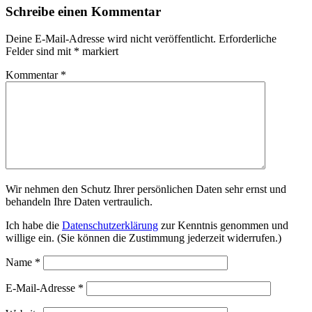
Schreibe einen Kommentar
Deine E-Mail-Adresse wird nicht veröffentlicht.
Erforderliche
Felder sind mit
*
markiert
Kommentar
*
Wir nehmen den Schutz Ihrer persönlichen Daten sehr ernst und
behandeln Ihre Daten vertraulich.
Ich habe die
Datenschutzerklärung
zur Kenntnis genommen und
willige ein. (Sie können die Zustimmung jederzeit widerrufen.)
Name
*
E-Mail-Adresse
*