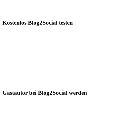
Kostenlos Blog2Social testen
Gastautor bei Blog2Social werden