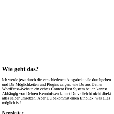
Wie geht das?
Ich werde jetzt durch die verschiedenen Ausgabekanäle durchgehen
und Dir Möglichkeiten und Plugins zeigen, wie Du aus Deiner
WordPress-Website ein echtes Content First System bauen kannst.
Abhängig von Deinen Kenntnissen kannst Du vielleicht nicht direkt
alles selber umsetzen. Aber Du bekommst einen Einblick, was alles
möglich ist!
Newsletter