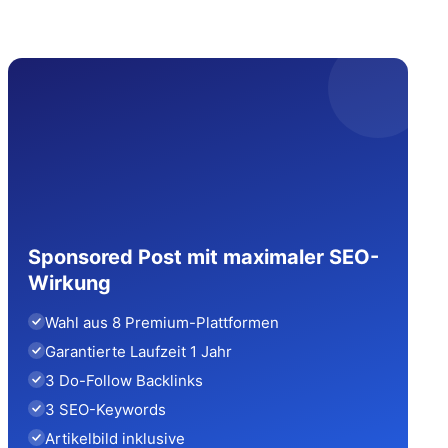
Sponsored Post mit maximaler SEO-
Wirkung
Wahl aus 8 Premium-Plattformen
Garantierte Laufzeit 1 Jahr
3 Do-Follow Backlinks
3 SEO-Keywords
Artikelbild inklusive