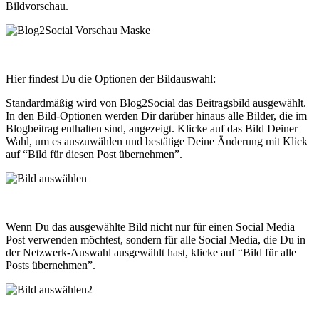
Bildvorschau.
Hier findest Du die Optionen der Bildauswahl:
Standardmäßig wird von Blog2Social das Beitragsbild ausgewählt.
In den Bild-Optionen werden Dir darüber hinaus alle Bilder, die im
Blogbeitrag enthalten sind, angezeigt. Klicke auf das Bild Deiner
Wahl, um es auszuwählen und bestätige Deine Änderung mit Klick
auf “Bild für diesen Post übernehmen”.
Wenn Du das ausgewählte Bild nicht nur für einen Social Media
Post verwenden möchtest, sondern für alle Social Media, die Du in
der Netzwerk-Auswahl ausgewählt hast, klicke auf “Bild für alle
Posts übernehmen”.