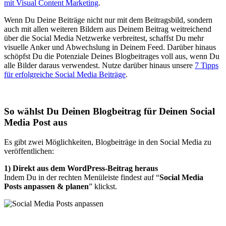
mit Visual Content Marketing
.
Wenn Du Deine Beiträge nicht nur mit dem Beitragsbild, sondern
auch mit allen weiteren Bildern aus Deinem Beitrag weitreichend
über die Social Media Netzwerke verbreitest, schaffst Du mehr
visuelle Anker und Abwechslung in Deinem Feed. Darüber hinaus
schöpfst Du die Potenziale Deines Blogbeitrages voll aus, wenn Du
alle Bilder daraus verwendest. Nutze darüber hinaus unsere
7 Tipps
für erfolgreiche Social Media Beiträge
.
So wählst Du Deinen Blogbeitrag für Deinen Social
Media Post aus
Es gibt zwei Möglichkeiten, Blogbeiträge in den Social Media zu
veröffentlichen:
1) Direkt aus dem WordPress-Beitrag heraus
Indem Du in der rechten Menüleiste findest auf “
Social Media
Posts anpassen & planen
” klickst.