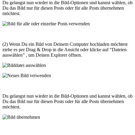
Du gelangst nun wieder in die Bild-Optionen und kannst wählen, ob
Du das Bild nur für diesen Posts oder für alle Posts übernehmen
möchtest.
(2) Wenn Du ein Bild von Deinem Computer hochladen möchtest
ziehe es per Drag & Drop in die Ansicht oder klicke auf “Dateien
auswählen” , um Deinen Explorer öffnen.
Du gelangst nun wieder in die Bild-Optionen und kannst wählen, ob
Du das Bild nur für diesen Posts oder für alle Posts übernehmen
möchtest.