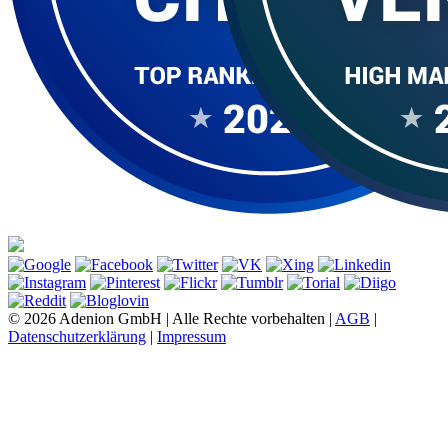
© 2026 Adenion GmbH | Alle Rechte vorbehalten |
AGB
|
Datenschutzerklärung
|
Impressum