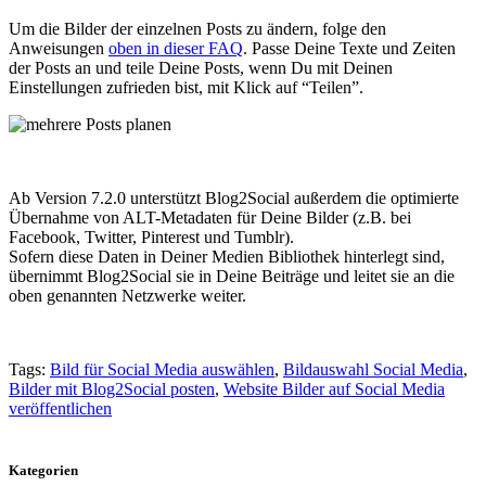
Um die Bilder der einzelnen Posts zu ändern, folge den
Anweisungen
oben in dieser FAQ
. Passe Deine Texte und Zeiten
der Posts an und teile Deine Posts, wenn Du mit Deinen
Einstellungen zufrieden bist, mit Klick auf “Teilen”.
Ab Version 7.2.0 unterstützt Blog2Social außerdem die optimierte
Übernahme von ALT-Metadaten für Deine Bilder (z.B. bei
Facebook, Twitter, Pinterest und Tumblr).
Sofern diese Daten in Deiner Medien Bibliothek hinterlegt sind,
übernimmt Blog2Social sie in Deine Beiträge und leitet sie an die
oben genannten Netzwerke weiter.
Tags:
Bild für Social Media auswählen
,
Bildauswahl Social Media
,
Bilder mit Blog2Social posten
,
Website Bilder auf Social Media
veröffentlichen
Kategorien