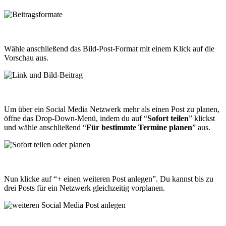
Wähle anschließend das Bild-Post-Format mit einem Klick auf die
Vorschau aus.
Um über ein Social Media Netzwerk mehr als einen Post zu planen,
öffne das Drop-Down-Menü, indem du auf “
Sofort teilen
” klickst
und wähle anschließend “
Für bestimmte Termine planen
” aus.
Nun klicke auf “+ einen weiteren Post anlegen”. Du kannst bis zu
drei Posts für ein Netzwerk gleichzeitig vorplanen.