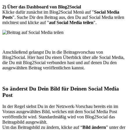
2) Über das Dashboard von Blog2Social
Klicke dafür zunächst im Blog2Social Menü auf
"
Social Media
Posts
".
Suche Dir den Beitrag aus, den Du auf Social Media teilen
möchtest und klicke auf "
auf Social Media teilen
".
Anschließend gelangst Du in die Beitragsvorschau von
Blog2Social. Hier hast Du einen Überblick über alle Social Media,
die Du mit Blog2Social verbunden hast und auf denen Du den
ausgewählten Beitrag veröffentlichen kannst.
So änderst Du Dein Bild für Deinen Social Media
Post
In der Regel siehst Du in der Netzwerk-Vorschau bereits ein im
Voraus ausgewähltes Bild, welches mit dem Social Media Post
veröffentlicht wird. Standardmäßig wird von Blog2Social das
Beitragsbild ausgewählt.
Um das Beitragsbild zu ändern, klicke auf “
Bild ändern
” unter der