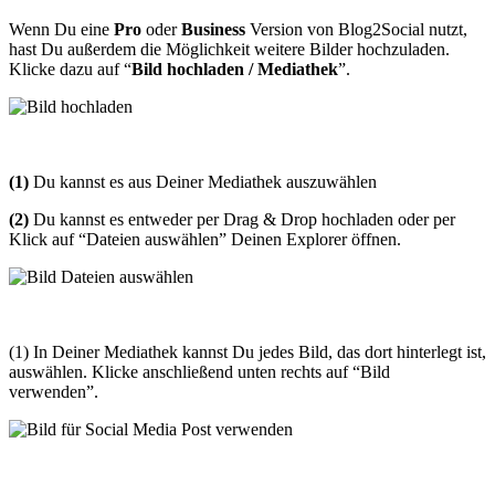
Wenn Du eine
Pro
oder
Business
Version von Blog2Social nutzt,
hast Du außerdem die Möglichkeit weitere Bilder hochzuladen.
Klicke dazu auf “
Bild hochladen / Mediathek
”.
(1)
Du kannst es aus Deiner Mediathek auszuwählen
(2)
Du kannst es entweder per Drag & Drop hochladen oder per
Klick auf “Dateien auswählen” Deinen Explorer öffnen.
(1) In Deiner Mediathek kannst Du jedes Bild, das dort hinterlegt ist,
auswählen. Klicke anschließend unten rechts auf “Bild
verwenden”.