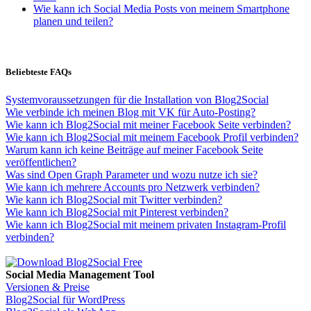
Wie kann ich Social Media Posts von meinem Smartphone
planen und teilen?
Beliebteste FAQs
Systemvoraussetzungen für die Installation von Blog2Social
Wie verbinde ich meinen Blog mit VK für Auto-Posting?
Wie kann ich Blog2Social mit meiner Facebook Seite verbinden?
Wie kann ich Blog2Social mit meinem Facebook Profil verbinden?
Warum kann ich keine Beiträge auf meiner Facebook Seite
veröffentlichen?
Was sind Open Graph Parameter und wozu nutze ich sie?
Wie kann ich mehrere Accounts pro Netzwerk verbinden?
Wie kann ich Blog2Social mit Twitter verbinden?
Wie kann ich Blog2Social mit Pinterest verbinden?
Wie kann ich Blog2Social mit meinem privaten Instagram-Profil
verbinden?
Social Media Management Tool
Versionen & Preise
Blog2Social für WordPress