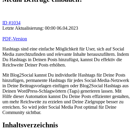
ID #1034
Letzte Aktualisierung: 00:00 06.04.2023
PDF-Version
Hashtags sind eine einfache Möglichkeit für User, sich auf Social
Media zurechtzufinden und relevante Inhalte herauszufiltern. Indem
Du Hashtags in Deinen Posts hinzufügst, kannst Du effektiv die
Reichweite Deiner Posts erhöhen.
Mit Blog2Social kannst Du individuelle Hashtags für Deine Posts
hinzufügen, permanente Hashtags für jedes Social-Media-Netzwerk
in Deine Beitragsvorlagen einfügen oder Blog2Social Hashtags aus
Deinen WordPress-Schlagwörtern (Tags) generieren lassen. Mit
Hilfe dieser Automation kannst Du Deine Posts effizienter gestalten,
um mehr Reichweite zu erzielen und Deine Zielgruppe besser zu
erreichen. So wird jeder Social Media Post optimal für Deine
Community sichtbar.
Inhaltsverzeichnis