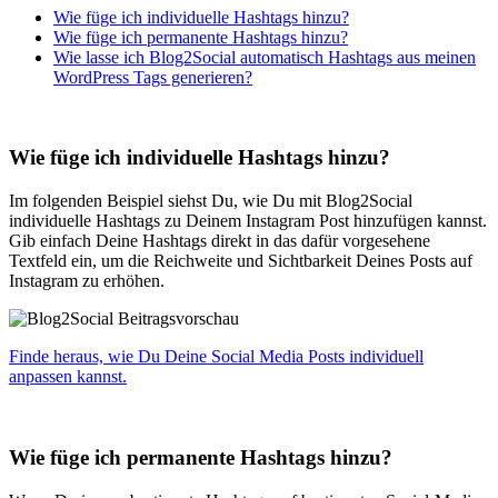
Wie füge ich individuelle Hashtags hinzu?
Wie füge ich permanente Hashtags hinzu?
Wie lasse ich Blog2Social automatisch Hashtags aus meinen
WordPress Tags generieren?
Wie füge ich individuelle Hashtags hinzu?
Im folgenden Beispiel siehst Du, wie Du mit Blog2Social
individuelle Hashtags zu Deinem Instagram Post hinzufügen kannst.
Gib einfach Deine Hashtags direkt in das dafür vorgesehene
Textfeld ein, um die Reichweite und Sichtbarkeit Deines Posts auf
Instagram zu erhöhen.
Finde heraus, wie Du Deine Social Media Posts individuell
anpassen kannst.
Wie füge ich permanente Hashtags hinzu?