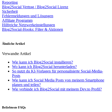
Reporting
Blog2Social Vertrag / Blog2Social Lizenz
Sicherheit
Fehlermeldungen und Lösungen
Affiliate Programm
Hilfreiche Netzwerkeinstellungen
Blog2Social-Hooks: Filter & Aktionen
Ähnliche Artikel
Verwandte Artikel
Wie kann ich Blog2Social installieren?
Wo kann ich Blog2Social herunterladen?
So nutzt du KI-Vorlagen für personalisierte Social-Media-
Posts
Wie kann ich Social Media Posts von meinem Smartphone
planen und teilen?
Wie verbinde ich Blog2Social mit meinem Dev.to Profil?
Beliebteste FAQs