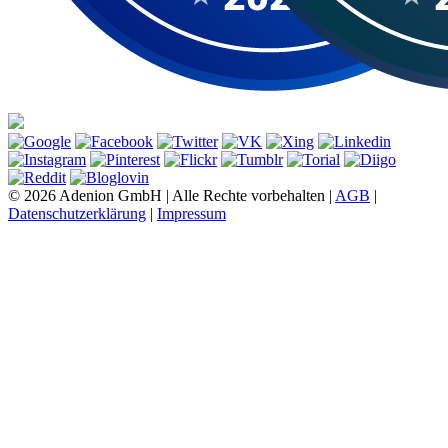
© 2026 Adenion GmbH | Alle Rechte vorbehalten |
AGB
|
Datenschutzerklärung
|
Impressum