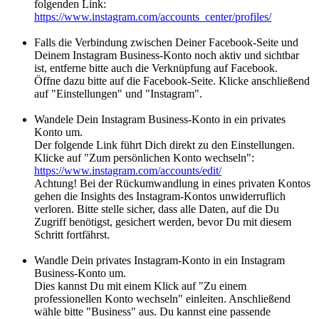
folgenden Link:
https://www.instagram.com/accounts_center/profiles/
Falls die Verbindung zwischen Deiner Facebook-Seite und
Deinem Instagram Business-Konto noch aktiv und sichtbar
ist, entferne bitte auch die Verknüpfung auf Facebook.
Öffne dazu bitte auf die Facebook-Seite. Klicke anschließend
auf "Einstellungen" und "Instagram".
Wandele Dein Instagram Business-Konto in ein privates
Konto um.
Der folgende Link führt Dich direkt zu den Einstellungen.
Klicke auf "Zum persönlichen Konto wechseln":
https://www.instagram.com/accounts/edit/
Achtung! Bei der Rückumwandlung in eines privaten Kontos
gehen die Insights des Instagram-Kontos unwiderruflich
verloren. Bitte stelle sicher, dass alle Daten, auf die Du
Zugriff benötigst, gesichert werden, bevor Du mit diesem
Schritt fortfährst.
Wandle Dein privates Instagram-Konto in ein Instagram
Business-Konto um.
Dies kannst Du mit einem Klick auf "Zu einem
professionellen Konto wechseln" einleiten. Anschließend
wähle bitte "Business" aus. Du kannst eine passende