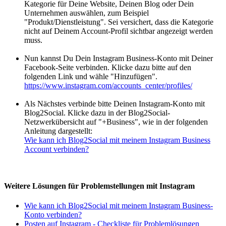
Kategorie für Deine Website, Deinen Blog oder Dein
Unternehmen auswählen, zum Beispiel
"Produkt/Dienstleistung". Sei versichert, dass die Kategorie
nicht auf Deinem Account-Profil sichtbar angezeigt werden
muss.
Nun kannst Du Dein Instagram Business-Konto mit Deiner
Facebook-Seite verbinden. Klicke dazu bitte auf den
folgenden Link und wähle "Hinzufügen".
https://www.instagram.com/accounts_center/profiles/
Als Nächstes verbinde bitte Deinen Instagram-Konto mit
Blog2Social. Klicke dazu in der Blog2Social-
Netzwerkübersicht auf "+Business", wie in der folgenden
Anleitung dargestellt:
Wie kann ich Blog2Social mit meinem Instagram Business
Account verbinden?
Weitere Lösungen für Problemstellungen mit Instagram
Wie kann ich Blog2Social mit meinem Instagram Business-
Konto verbinden?
Posten auf Instagram - Checkliste für Problemlösungen