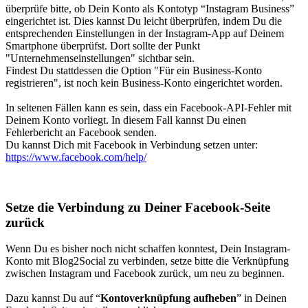
überprüfe bitte, ob Dein Konto als Kontotyp “Instagram Business”
eingerichtet ist. Dies kannst Du leicht überprüfen, indem Du die
entsprechenden Einstellungen in der Instagram-App auf Deinem
Smartphone überprüfst. Dort sollte der Punkt
"Unternehmenseinstellungen" sichtbar sein.
Findest Du stattdessen die Option "Für ein Business-Konto
registrieren", ist noch kein Business-Konto eingerichtet worden.
In seltenen Fällen kann es sein, dass ein Facebook-API-Fehler mit
Deinem Konto vorliegt. In diesem Fall kannst Du einen
Fehlerbericht an Facebook senden.
Du kannst Dich mit Facebook in Verbindung setzen unter:
https://www.facebook.com/help/
Setze die Verbindung zu Deiner Facebook-Seite
zurück
Wenn Du es bisher noch nicht schaffen konntest, Dein Instagram-
Konto mit Blog2Social zu verbinden, setze bitte die Verknüpfung
zwischen Instagram und Facebook zurück, um neu zu beginnen.
Dazu kannst Du auf “
Kontoverknüpfung
aufheben
” in Deinen