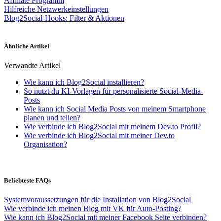
Affiliate Programm
Hilfreiche Netzwerkeinstellungen
Blog2Social-Hooks: Filter & Aktionen
Ähnliche Artikel
Verwandte Artikel
Wie kann ich Blog2Social installieren?
So nutzt du KI-Vorlagen für personalisierte Social-Media-
Posts
Wie kann ich Social Media Posts von meinem Smartphone
planen und teilen?
Wie verbinde ich Blog2Social mit meinem Dev.to Profil?
Wie verbinde ich Blog2Social mit meiner Dev.to
Organisation?
Beliebteste FAQs
Systemvoraussetzungen für die Installation von Blog2Social
Wie verbinde ich meinen Blog mit VK für Auto-Posting?
Wie kann ich Blog2Social mit meiner Facebook Seite verbinden?