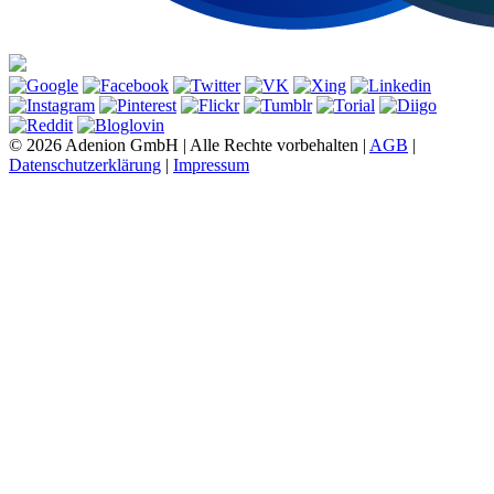
© 2026 Adenion GmbH | Alle Rechte vorbehalten |
AGB
|
Datenschutzerklärung
|
Impressum