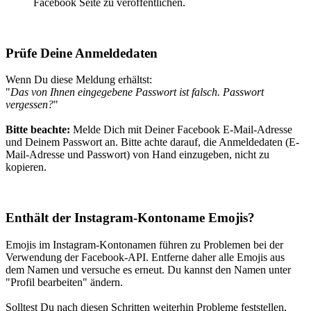
Facebook Seite zu veröffentlichen.
Prüfe Deine Anmeldedaten
Wenn Du diese Meldung erhältst:
"
Das von Ihnen eingegebene Passwort ist falsch. Passwort
vergessen?
"
Bitte beachte:
Melde Dich mit Deiner Facebook E-Mail-Adresse
und Deinem Passwort an. Bitte achte darauf, die Anmeldedaten (E-
Mail-Adresse und Passwort) von Hand einzugeben, nicht zu
kopieren.
Enthält der Instagram-Kontoname Emojis?
Emojis im Instagram-Kontonamen führen zu Problemen bei der
Verwendung der Facebook-API. Entferne daher alle Emojis aus
dem Namen und versuche es erneut. Du kannst den Namen unter
"Profil bearbeiten" ändern.
Solltest Du nach diesen Schritten weiterhin Probleme feststellen,