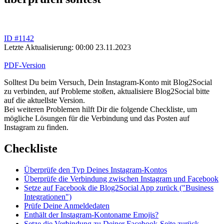
ID #1142
Letzte Aktualisierung: 00:00 23.11.2023
PDF-Version
Solltest Du beim Versuch, Dein Instagram-Konto mit Blog2Social
zu verbinden, auf Probleme stoßen, aktualisiere Blog2Social bitte
auf die aktuellste Version.
Bei weiteren Problemen hilft Dir die folgende Checkliste, um
mögliche Lösungen für die Verbindung und das Posten auf
Instagram zu finden.
Checkliste
Überprüfe den Typ Deines Instagram-Kontos
Überprüfe die Verbindung zwischen Instagram und Facebook
Setze auf Facebook die Blog2Social App zurück ("Business
Integrationen")
Prüfe Deine Anmeldedaten
Enthält der Instagram-Kontoname Emojis?
Setze die Verbindung zu Deiner Facebook-Seite zurück