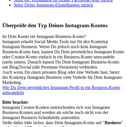
Setze Deine Instagram-Einstellungen zurück
Überprüfe den Typ Deines Instagram-Kontos
Ist Dein Konto ein Instagram Business-Konto?
Instagram erlaubt Social Media Tools nur für den Kontotyp
Instagram Business. Wenn Du jedoch noch kein Instagram
Business-Konto hast, kannst Du Dein persönliches Instagram Konto
oder Creator-Konto einfach in ein Business-Konto umwandeln
(siehe unten). Danach kannst Du Dein Instagram Business-Konto
mit Blog2Social (alle Premium-Versionen) verbinden.
Auch wenn Du einen privaten Blog oder eine Website hast, bietet
der Kontotyp Instagram Business viele Vorteile für Dein Instagram-
Marketing.
Wie Du Dein persönliches Instagram-Profil in ein Business-Konto
umwandelst
Bitte beachte:
Instagram Creator-Konten unterscheiden sich von Instagram
Business-Konten und werden als solche noch nicht von der
Instagram Business-Schnittstelle unterstützt.
Stelle daher bitte sicher, dass Dein Instagram-Konto auf "
Business
"