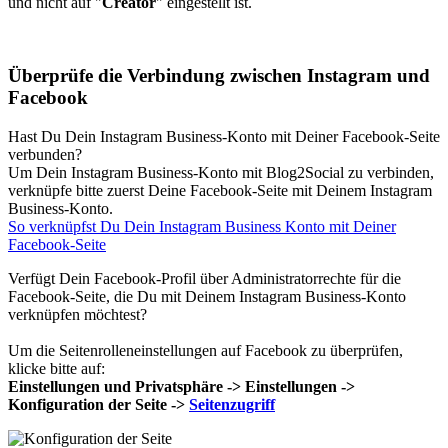
und nicht auf "
Creator
" eingestellt ist.
Überprüfe die Verbindung zwischen Instagram und
Facebook
Hast Du Dein Instagram Business-Konto mit Deiner Facebook-Seite
verbunden?
Um Dein Instagram Business-Konto mit Blog2Social zu verbinden,
verknüpfe bitte zuerst Deine Facebook-Seite mit Deinem Instagram
Business-Konto.
So verknüpfst Du Dein Instagram Business Konto mit Deiner
Facebook-Seite
Verfügt Dein Facebook-Profil über Administratorrechte für die
Facebook-Seite, die Du mit Deinem Instagram Business-Konto
verknüpfen möchtest?
Um die Seitenrolleneinstellungen auf Facebook zu überprüfen,
klicke bitte auf:
Einstellungen und Privatsphäre -> Einstellungen ->
Konfiguration der Seite ->
Seitenzugriff