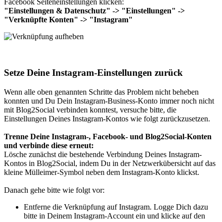
Facebook Seiteneinstellungen klicken:
"Einstellungen & Datenschutz" -> "Einstellungen" ->
"Verknüpfte Konten" -> "Instagram"
Setze Deine Instagram-Einstellungen zurück
Wenn alle oben genannten Schritte das Problem nicht beheben
konnten und Du Dein Instagram-Business-Konto immer noch nicht
mit Blog2Social verbinden konntest, versuche bitte, die
Einstellungen Deines Instagram-Kontos wie folgt zurückzusetzen.
Trenne Deine Instagram-, Facebook- und Blog2Social-Konten
und verbinde diese erneut:
Lösche zunächst die bestehende Verbindung Deines Instagram-
Kontos in Blog2Social, indem Du in der Netzwerkübersicht auf das
kleine Mülleimer-Symbol neben dem Instagram-Konto klickst.
Danach gehe bitte wie folgt vor:
Entferne die Verknüpfung auf Instagram. Logge Dich dazu
bitte in Deinem Instagram-Account ein und klicke auf den