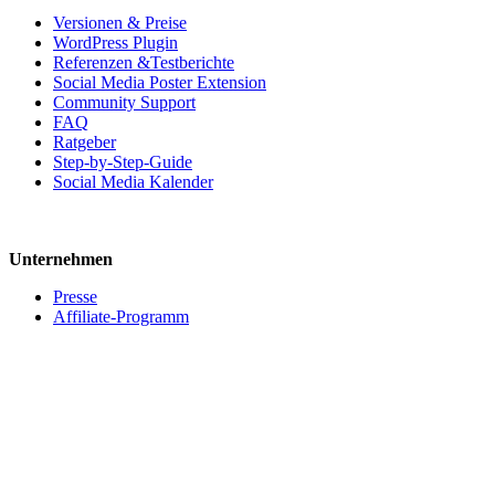
Versionen & Preise
WordPress Plugin
Referenzen &Testberichte
Social Media Poster Extension
Community Support
FAQ
Ratgeber
Step-by-Step-Guide
Social Media Kalender
Unternehmen
Presse
Affiliate-Programm