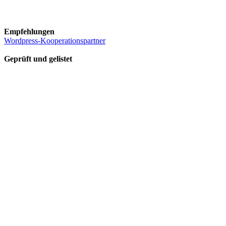
Empfehlungen
Wordpress-Kooperationspartner
Geprüft und gelistet