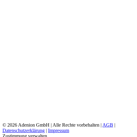
©
2026 Adenion GmbH | Alle Rechte vorbehalten |
AGB
|
Datenschutzerklärung
|
Impressum
Zustimmung verwalten