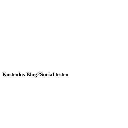
Kostenlos Blog2Social testen