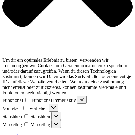
Um dir ein optimales Erlebnis zu bieten, verwenden wir
Technologien wie Cookies, um Geräteinformationen zu speichern
und/oder darauf zuzugreifen. Wenn du diesen Technologien
zustimmst, können wir Daten wie das Surfverhalten oder eindeutige
IDs auf dieser Website verarbeiten. Wenn du deine Zustimmung
nicht erteilst oder zurückziehst, können bestimmte Merkmale und
Funktionen beeinträchtigt werden.
Funktional
Funktional
Immer aktiv
Vorlieben
Vorlieben
Statistiken
Statistiken
Marketing
Marketing