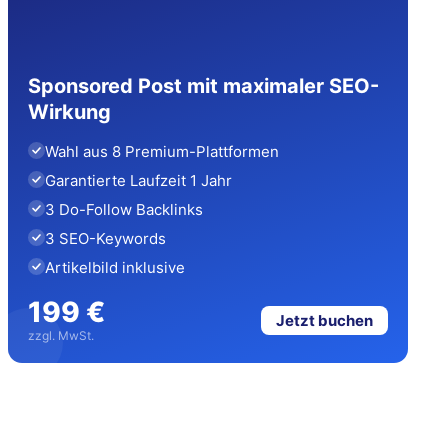
Sponsored Post mit maximaler SEO-
Wirkung
Wahl aus 8 Premium-Plattformen
Garantierte Laufzeit 1 Jahr
3 Do-Follow Backlinks
3 SEO-Keywords
Artikelbild inklusive
199 €
Jetzt buchen
zzgl. MwSt.