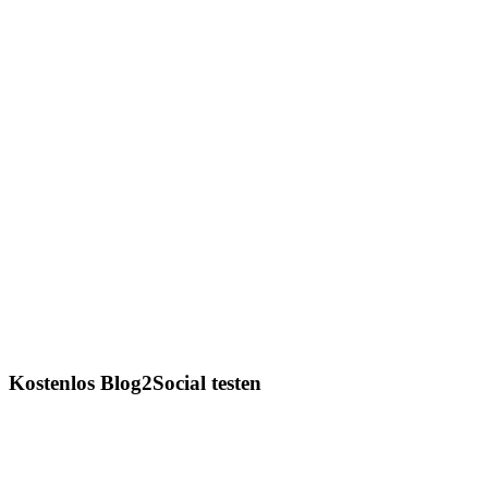
Kostenlos Blog2Social testen