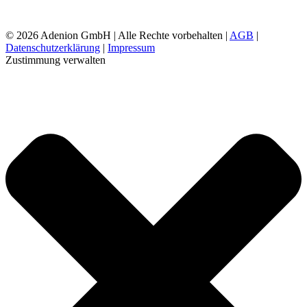
©
2026 Adenion GmbH | Alle Rechte vorbehalten |
AGB
|
Datenschutzerklärung
|
Impressum
Zustimmung verwalten