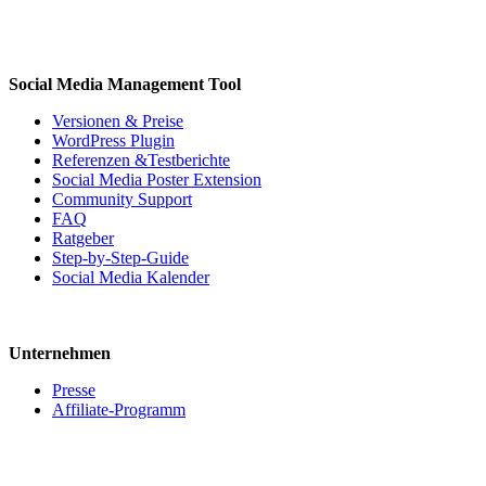
Social Media Management Tool
Versionen & Preise
WordPress Plugin
Referenzen &Testberichte
Social Media Poster Extension
Community Support
FAQ
Ratgeber
Step-by-Step-Guide
Social Media Kalender
Unternehmen
Presse
Affiliate-Programm