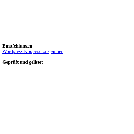
Empfehlungen
Wordpress-Kooperationspartner
Geprüft und gelistet