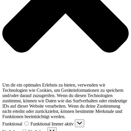
Um dir ein optimales Erlebnis zu bieten, verwenden wir
Technologien wie Cookies, um Geräteinformationen zu speichern
und/oder darauf zuzugreifen. Wenn du diesen Technologien
zustimmst, können wir Daten wie das Surfverhalten oder eindeutige
IDs auf dieser Website verarbeiten. Wenn du deine Zustimmung
nicht erteilst oder zurückziehst, können bestimmte Merkmale und
Funktionen beeinträchtigt werden.
Funktional
Funktional
Immer aktiv