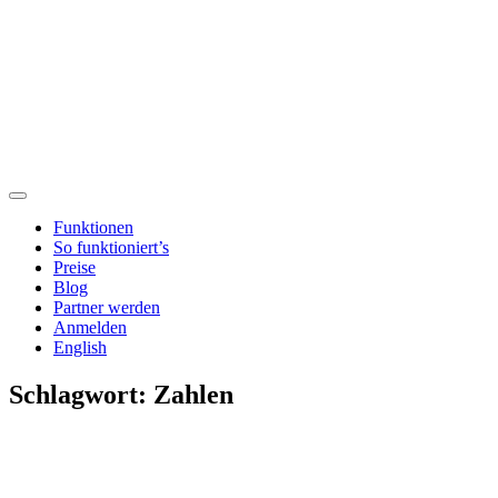
Funktionen
So funktioniert’s
Preise
Blog
Partner werden
Anmelden
English
Schlagwort:
Zahlen