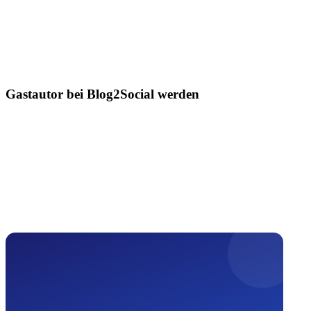
Gastautor bei Blog2Social werden