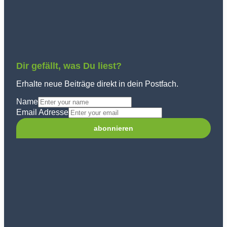
Dir gefällt, was Du liest?
Erhalte neue Beiträge direkt in dein Postfach.
Name
Email Adresse