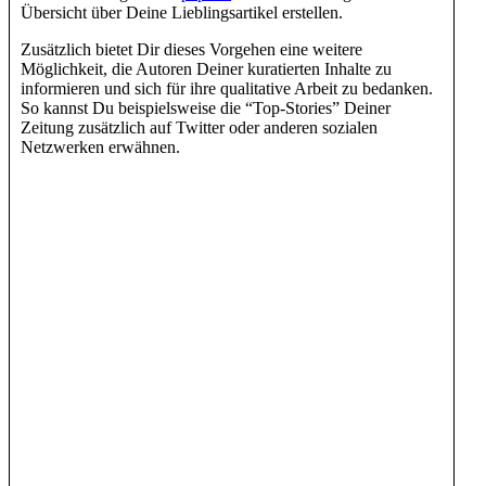
Übersicht über Deine Lieblingsartikel erstellen.
Zusätzlich bietet Dir dieses Vorgehen eine weitere
Möglichkeit, die Autoren Deiner kuratierten Inhalte zu
informieren und sich für ihre qualitative Arbeit zu bedanken.
So kannst Du beispielsweise die “Top-Stories” Deiner
Zeitung zusätzlich auf Twitter oder anderen sozialen
Netzwerken erwähnen.