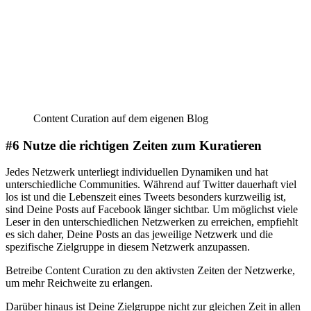
Content Curation auf dem eigenen Blog
#6 Nutze die richtigen Zeiten zum Kuratieren
Jedes Netzwerk unterliegt individuellen Dynamiken und hat
unterschiedliche Communities. Während auf Twitter dauerhaft viel
los ist und die Lebenszeit eines Tweets besonders kurzweilig ist,
sind Deine Posts auf Facebook länger sichtbar. Um möglichst viele
Leser in den unterschiedlichen Netzwerken zu erreichen, empfiehlt
es sich daher, Deine Posts an das jeweilige Netzwerk und die
spezifische Zielgruppe in diesem Netzwerk anzupassen.
Betreibe Content Curation zu den aktivsten Zeiten der Netzwerke,
um mehr Reichweite zu erlangen.
Darüber hinaus ist Deine Zielgruppe nicht zur gleichen Zeit in allen