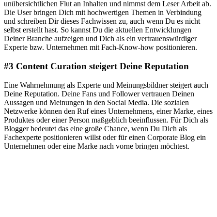
unübersichtlichen Flut an Inhalten und nimmst dem Leser Arbeit ab.
Die User bringen Dich mit hochwertigen Themen in Verbindung
und schreiben Dir dieses Fachwissen zu, auch wenn Du es nicht
selbst erstellt hast. So kannst Du die aktuellen Entwicklungen
Deiner Branche aufzeigen und Dich als ein vertrauenswürdiger
Experte bzw. Unternehmen mit Fach-Know-how positionieren.
#3 Content Curation steigert Deine Reputation
Eine Wahrnehmung als Experte und Meinungsbildner steigert auch
Deine Reputation. Deine Fans und Follower vertrauen Deinen
Aussagen und Meinungen in den Social Media. Die sozialen
Netzwerke können den Ruf eines Unternehmens, einer Marke, eines
Produktes oder einer Person maßgeblich beeinflussen. Für Dich als
Blogger bedeutet das eine große Chance, wenn Du Dich als
Fachexperte positionieren willst oder für einen Corporate Blog ein
Unternehmen oder eine Marke nach vorne bringen möchtest.