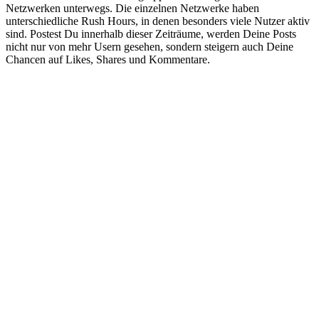
Netzwerken unterwegs. Die einzelnen Netzwerke haben
unterschiedliche Rush Hours, in denen besonders viele Nutzer aktiv
sind. Postest Du innerhalb dieser Zeiträume, werden Deine Posts
nicht nur von mehr Usern gesehen, sondern steigern auch Deine
Chancen auf Likes, Shares und Kommentare.