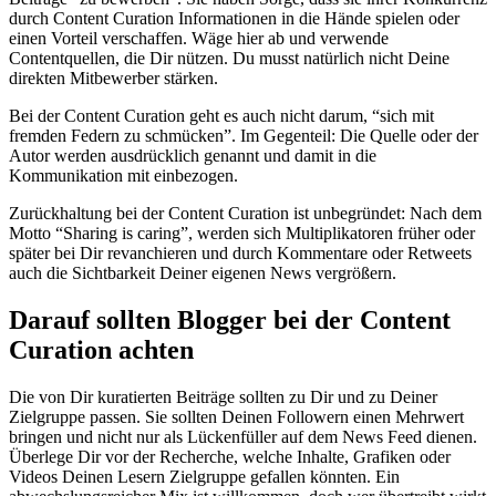
durch Content Curation Informationen in die Hände spielen oder
einen Vorteil verschaffen. Wäge hier ab und verwende
Contentquellen, die Dir nützen. Du musst natürlich nicht Deine
direkten Mitbewerber stärken.
Bei der Content Curation geht es auch nicht darum, “sich mit
fremden Federn zu schmücken”. Im Gegenteil: Die Quelle oder der
Autor werden ausdrücklich genannt und damit in die
Kommunikation mit einbezogen.
Zurückhaltung bei der Content Curation ist unbegründet: Nach dem
Motto “Sharing is caring”, werden sich Multiplikatoren früher oder
später bei Dir revanchieren und durch Kommentare oder Retweets
auch die Sichtbarkeit Deiner eigenen News vergrößern.
Darauf sollten Blogger bei der Content
Curation achten
Die von Dir kuratierten Beiträge sollten zu Dir und zu Deiner
Zielgruppe passen. Sie sollten Deinen Followern einen Mehrwert
bringen und nicht nur als Lückenfüller auf dem News Feed dienen.
Überlege Dir vor der Recherche, welche Inhalte, Grafiken oder
Videos Deinen Lesern Zielgruppe gefallen könnten. Ein