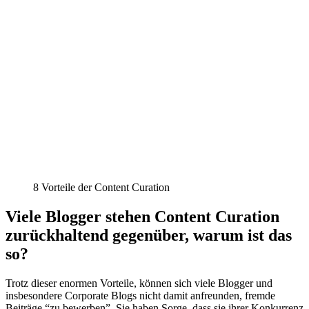
8 Vorteile der Content Curation
Viele Blogger stehen Content Curation
zurückhaltend gegenüber, warum ist das
so?
Trotz dieser enormen Vorteile, können sich viele Blogger und
insbesondere Corporate Blogs nicht damit anfreunden, fremde
Beiträge “zu bewerben”. Sie haben Sorge, dass sie ihrer Konkurrenz