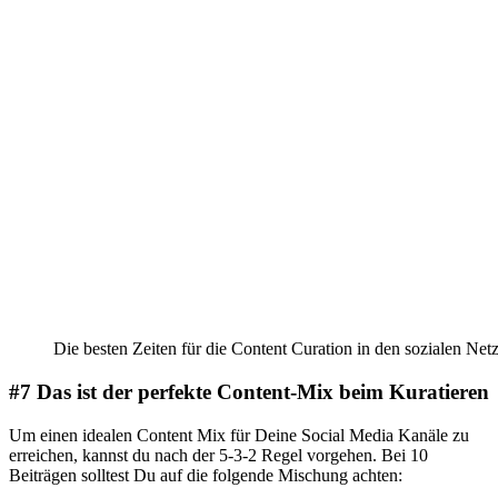
Die besten Zeiten für die Content Curation in den sozialen Ne
#7 Das ist der perfekte Content-Mix beim Kuratieren
Um einen idealen Content Mix für Deine Social Media Kanäle zu
erreichen, kannst du nach der 5-3-2 Regel vorgehen. Bei 10
Beiträgen solltest Du auf die folgende Mischung achten: