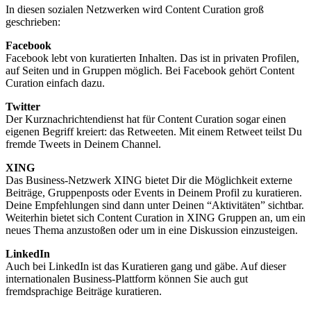
In diesen sozialen Netzwerken wird Content Curation groß
geschrieben:
Facebook
Facebook lebt von kuratierten Inhalten. Das ist in privaten Profilen,
auf Seiten und in Gruppen möglich. Bei Facebook gehört Content
Curation einfach dazu.
Twitter
Der Kurznachrichtendienst hat für Content Curation sogar einen
eigenen Begriff kreiert: das Retweeten. Mit einem Retweet teilst Du
fremde Tweets in Deinem Channel.
XING
Das Business-Netzwerk XING bietet Dir die Möglichkeit externe
Beiträge, Gruppenposts oder Events in Deinem Profil zu kuratieren.
Deine Empfehlungen sind dann unter Deinen “Aktivitäten” sichtbar.
Weiterhin bietet sich Content Curation in XING Gruppen an, um ein
neues Thema anzustoßen oder um in eine Diskussion einzusteigen.
LinkedIn
Auch bei LinkedIn ist das Kuratieren gang und gäbe. Auf dieser
internationalen Business-Plattform können Sie auch gut
fremdsprachige Beiträge kuratieren.