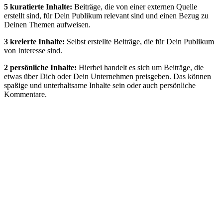
5 kuratierte Inhalte:
Beiträge, die von einer externen Quelle
erstellt sind, für Dein Publikum relevant sind und einen Bezug zu
Deinen Themen aufweisen.
3 kreierte Inhalte:
Selbst erstellte Beiträge, die für Dein Publikum
von Interesse sind.
2 persönliche Inhalte:
Hierbei handelt es sich um Beiträge, die
etwas über Dich oder Dein Unternehmen preisgeben. Das können
spaßige und unterhaltsame Inhalte sein oder auch persönliche
Kommentare.