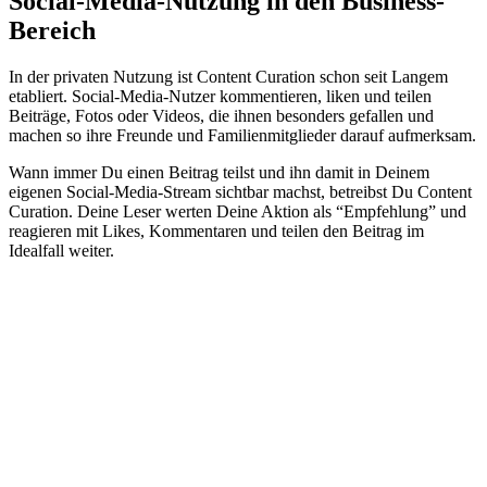
Social-Media-Nutzung in den Business-
Bereich
In der privaten Nutzung ist Content Curation schon seit Langem
etabliert. Social-Media-Nutzer kommentieren, liken und teilen
Beiträge, Fotos oder Videos, die ihnen besonders gefallen und
machen so ihre Freunde und Familienmitglieder darauf aufmerksam.
Wann immer Du einen Beitrag teilst und ihn damit in Deinem
eigenen Social-Media-Stream sichtbar machst, betreibst Du Content
Curation. Deine Leser werten Deine Aktion als “Empfehlung” und
reagieren mit Likes, Kommentaren und teilen den Beitrag im
Idealfall weiter.