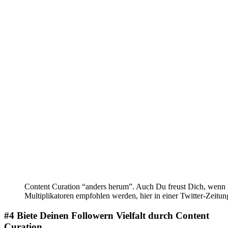
Content Curation “anders herum”. Auch Du freust Dich, wenn 
Multiplikatoren empfohlen werden, hier in einer Twitter-Zeitun
#4 Biete Deinen Followern Vielfalt durch Content
Curation