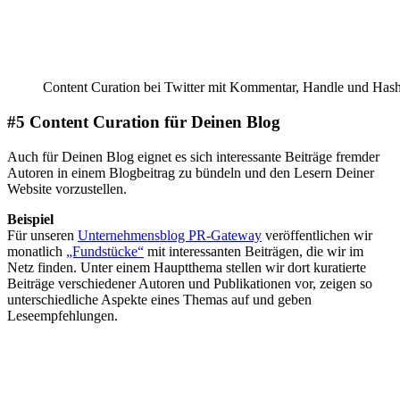
Content Curation bei Twitter mit Kommentar, Handle und Hash
#5 Content Curation für Deinen Blog
Auch für Deinen Blog eignet es sich interessante Beiträge fremder
Autoren in einem Blogbeitrag zu bündeln und den Lesern Deiner
Website vorzustellen.
Beispiel
Für unseren
Unternehmensblog PR-Gateway
veröffentlichen wir
monatlich
„Fundstücke“
mit interessanten Beiträgen, die wir im
Netz finden. Unter einem Hauptthema stellen wir dort kuratierte
Beiträge verschiedener Autoren und Publikationen vor, zeigen so
unterschiedliche Aspekte eines Themas auf und geben
Leseempfehlungen.