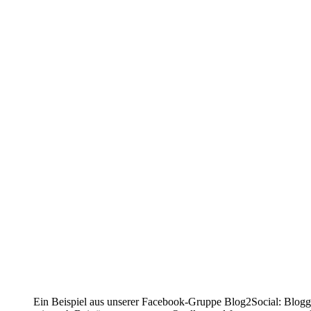
Ein Beispiel aus unserer Facebook-Gruppe Blog2Social: Bloggi