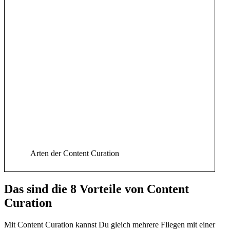
Arten der Content Curation
Das sind die 8 Vorteile von Content
Curation
Mit Content Curation kannst Du gleich mehrere Fliegen mit einer