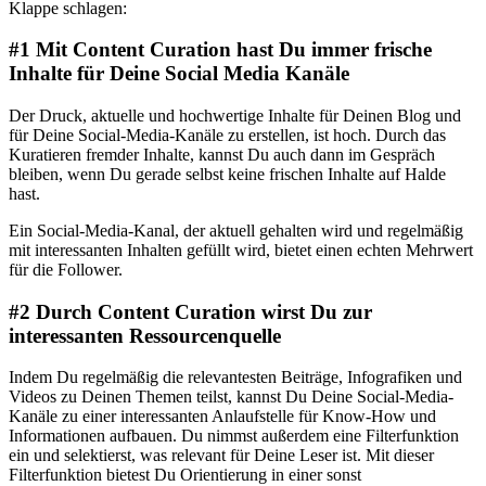
Klappe schlagen:
#1 Mit Content Curation hast Du immer frische
Inhalte für Deine Social Media Kanäle
Der Druck, aktuelle und hochwertige Inhalte für Deinen Blog und
für Deine Social-Media-Kanäle zu erstellen, ist hoch. Durch das
Kuratieren fremder Inhalte, kannst Du auch dann im Gespräch
bleiben, wenn Du gerade selbst keine frischen Inhalte auf Halde
hast.
Ein Social-Media-Kanal, der aktuell gehalten wird und regelmäßig
mit interessanten Inhalten gefüllt wird, bietet einen echten Mehrwert
für die Follower.
#2 Durch Content Curation wirst Du zur
interessanten Ressourcenquelle
Indem Du regelmäßig die relevantesten Beiträge, Infografiken und
Videos zu Deinen Themen teilst, kannst Du Deine Social-Media-
Kanäle zu einer interessanten Anlaufstelle für Know-How und
Informationen aufbauen. Du nimmst außerdem eine Filterfunktion
ein und selektierst, was relevant für Deine Leser ist. Mit dieser
Filterfunktion bietest Du Orientierung in einer sonst