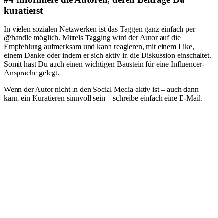
kuratierst
In vielen sozialen Netzwerken ist das Taggen ganz einfach per
@handle möglich. Mittels Tagging wird der Autor auf die
Empfehlung aufmerksam und kann reagieren, mit einem Like,
einem Danke oder indem er sich aktiv in die Diskussion einschaltet.
Somit hast Du auch einen wichtigen Baustein für eine Influencer-
Ansprache gelegt.
Wenn der Autor nicht in den Social Media aktiv ist – auch dann
kann ein Kuratieren sinnvoll sein – schreibe einfach eine E-Mail.