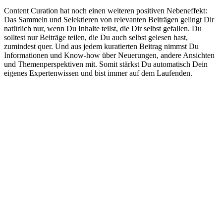
Content Curation hat noch einen weiteren positiven Nebeneffekt:
Das Sammeln und Selektieren von relevanten Beiträgen gelingt Dir
natürlich nur, wenn Du Inhalte teilst, die Dir selbst gefallen. Du
solltest nur Beiträge teilen, die Du auch selbst gelesen hast,
zumindest quer. Und aus jedem kuratierten Beitrag nimmst Du
Informationen und Know-how über Neuerungen, andere Ansichten
und Themenperspektiven mit. Somit stärkst Du automatisch Dein
eigenes Expertenwissen und bist immer auf dem Laufenden.