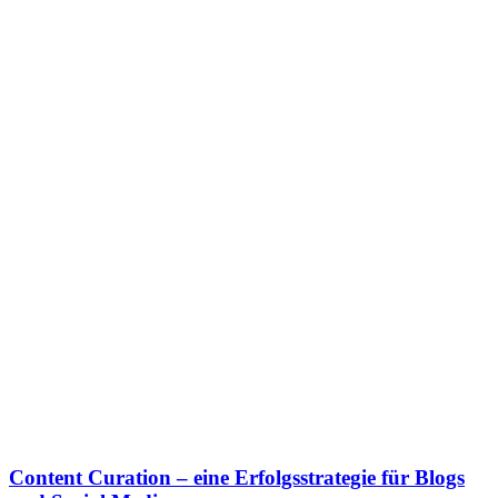
Content Curation – eine Erfolgsstrategie für Blogs