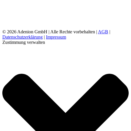
©
2026 Adenion GmbH | Alle Rechte vorbehalten |
AGB
|
Datenschutzerklärung
|
Impressum
Zustimmung verwalten