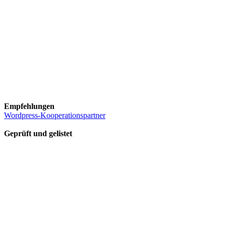
Empfehlungen
Wordpress-Kooperationspartner
Geprüft und gelistet