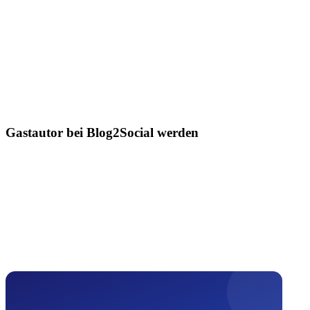
Gastautor bei Blog2Social werden