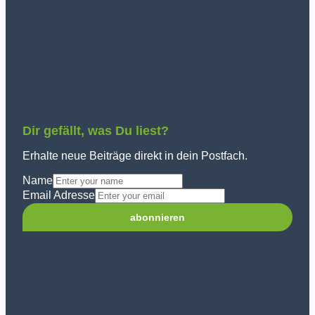
Dir gefällt, was Du liest?
Erhalte neue Beiträge direkt in dein Postfach.
Name
Email Adresse