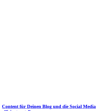
Content für Deinen Blog und die Social Media