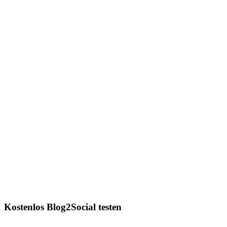
Kostenlos Blog2Social testen