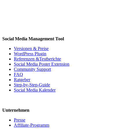
Social Media Management Tool
Versionen & Preise
WordPress Plugin
Referenzen &Testberichte
Social Media Poster Extension
Community Support
FAQ
Ratgeber
Step-by-Step-Guide
Social Media Kalender
Unternehmen
Presse
Affiliate-Programm