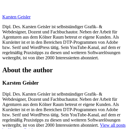
Karsten Geisler
Dipl. Des. Karsten Geisler ist selbstständiger Grafik- &
Webdesigner, Dozent und Fachbuchautor. Neben der Arbeit für
Agenturen aus dem Kölner Raum betreut er eigene Kunden. Als
Kursleiter ist er in den Bereichen DTP-Programmen von Adobe
bzw. Serif und WordPress tätig. Sein YouTube-Kanal, auf dem er
regelmäßig Praxistipps zu diesen und weiteren Softwarelösungen
weitergibt, ist von über 2000 Interessierten abonniert.
About the author
Karsten Geisler
Dipl. Des. Karsten Geisler ist selbstständiger Grafik- &
Webdesigner, Dozent und Fachbuchautor. Neben der Arbeit für
Agenturen aus dem Kölner Raum betreut er eigene Kunden. Als
Kursleiter ist er in den Bereichen DTP-Programmen von Adobe
bzw. Serif und WordPress tätig. Sein YouTube-Kanal, auf dem er
regelmäßig Praxistipps zu diesen und weiteren Softwarelösungen
weitergibt, ist von über 2000 Interessierten abonniert.
View all posts