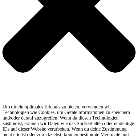
Um dir ein optimales Erlebnis zu bieten, verwenden wir
Technologien wie Cookies, um Geräteinformationen zu speichern
und/oder darauf zuzugreifen. Wenn du diesen Technologien
zustimmst, können wir Daten wie das Surfverhalten oder eindeutige
IDs auf dieser Website verarbeiten. Wenn du deine Zustimmung
nicht erteilst oder zurückziehst, können bestimmte Merkmale und