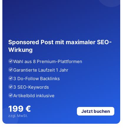
Sponsored Post mit maximaler SEO-
Wirkung
Wahl aus 8 Premium-Plattformen
Garantierte Laufzeit 1 Jahr
3 Do-Follow Backlinks
3 SEO-Keywords
Artikelbild inklusive
199 €
Jetzt buchen
zzgl. MwSt.