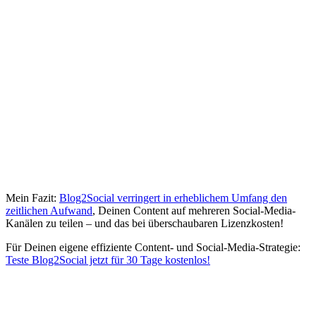
Mein Fazit:
Blog2Social verringert in erheblichem Umfang den
zeitlichen Aufwand
, Deinen Content auf mehreren Social-Media-
Kanälen zu teilen – und das bei überschaubaren Lizenzkosten!
Für Deinen eigene effiziente Content- und Social-Media-Strategie:
Teste Blog2Social jetzt für 30 Tage kostenlos!