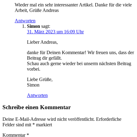
Wieder mal ein sehr interessanter Artikel. Danke für die viele
Arbeit, Grüße Andreas
Antworten
Simon
sagt:
31. März 2023 um 16:09 Uhr
Lieber Andreas,
danke für Deinen Kommentar! Wir freuen uns, dass der
Beitrag dir gefällt.
Schau auch gerne wieder bei unserm nächsten Beitrag
vorbei.
Liebe Grüße,
Simon
Antworten
Schreibe einen Kommentar
Deine E-Mail-Adresse wird nicht veröffentlicht.
Erforderliche
Felder sind mit
*
markiert
Kommentar
*