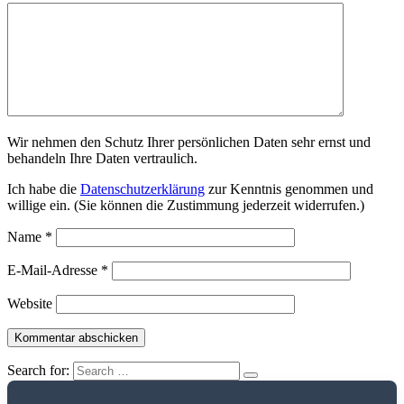
Wir nehmen den Schutz Ihrer persönlichen Daten sehr ernst und
behandeln Ihre Daten vertraulich.
Ich habe die
Datenschutzerklärung
zur Kenntnis genommen und
willige ein. (Sie können die Zustimmung jederzeit widerrufen.)
Name
*
E-Mail-Adresse
*
Website
Search for: